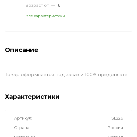
Возраст от
—
6
Все характеристики
Описание
Товар оформляется под заказ и 100% предоплате.
Характеристики
Артикул
SL226
Страна
Россия
Материал
металл