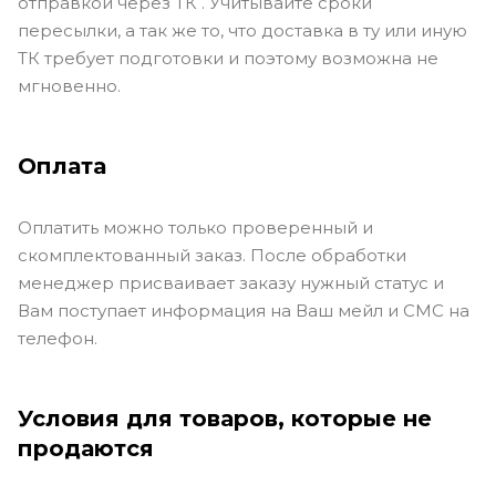
отправкой через ТК . Учитывайте сроки
пересылки, а так же то, что доставка в ту или иную
ТК требует подготовки и поэтому возможна не
мгновенно.
Оплата
Оплатить можно только проверенный и
скомплектованный заказ. После обработки
менеджер присваивает заказу нужный статус и
Вам поступает информация на Ваш мейл и СМС на
телефон.
Условия для товаров, которые не
продаются