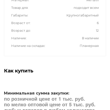
Товар для
подходит всем
Габариты
Крупногабаритный
Возраст от
6
Возраст до
12
Наличие
В наличии
Наличие на складах
Планерная
Как купить
Минимальная сумма закупки:
по розничной цене от 1 тыс. руб.
по мелко оптовой цене от 5 тыс. руб.