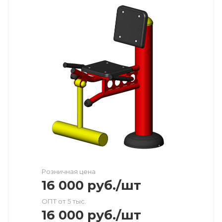
Розничная цена
16 000
руб.
/шт
ОПТ от 5 тыс.
16 000
руб.
/шт