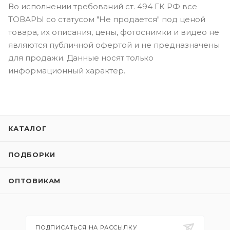
Во исполнении требований ст. 494 ГК РФ все
ТОВАРЫ со статусом "Не продается" под ценой
товара, их описания, цены, фотоснимки и видео не
являются публичной офертой и не предназначены
для продажи. Данные носят только
информационный характер.
КАТАЛОГ
ПОДБОРКИ
ОПТОВИКАМ
ПОДПИСАТЬСЯ НА РАССЫЛКУ