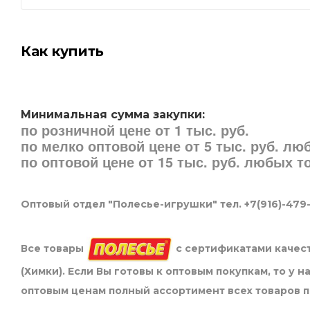
Как купить
Минимальная сумма закупки:
по розничной цене от 1 тыс. руб.
по мелко оптовой цене от 5 тыс. руб. л
по оптовой цене от 15 тыс. руб. любых 
Оптовый отдел "Полесье-игрушки" тел. +7(916)-479
Все товары
с сертификатами качест
(Химки). Если Вы готовы к оптовым покупкам, то у 
оптовым ценам полный ассортимент всех товаров 