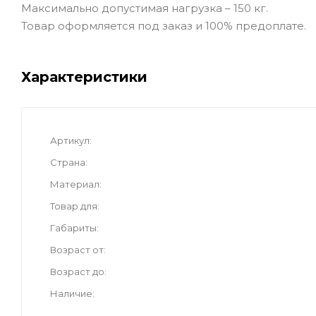
Максимально допустимая нагрузка – 150 кг.
Товар оформляется под заказ и 100% предоплате.
Характеристики
Артикул
Страна
Материал
Товар для
Габариты
Возраст от
Возраст до
Наличие