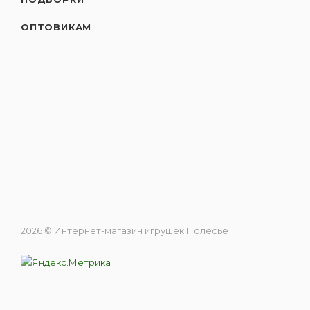
ОПТОВИКАМ
2026 © Интернет-магазин игрушек Полесье