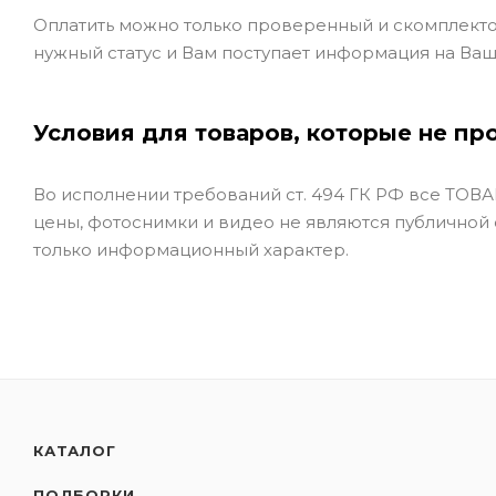
Оплатить можно только проверенный и скомплекто
нужный статус и Вам поступает информация на Ваш
Условия для товаров, которые не пр
Во исполнении требований ст. 494 ГК РФ все ТОВАР
цены, фотоснимки и видео не являются публичной
только информационный характер.
КАТАЛОГ
ПОДБОРКИ