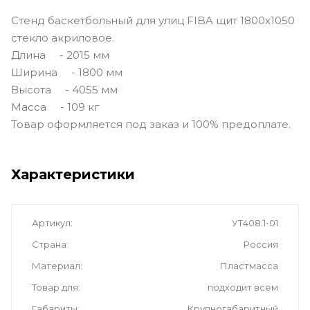
Стенд баскетбольный для улиц FIBA щит 1800х1050
стекло акриловое.
Длина - 2015 мм
Ширина - 1800 мм
Высота - 4055 мм
Масса - 109 кг
Товар оформляется под заказ и 100% предоплате.
Характеристики
Артикул
УТ408.1-01
Страна
Россия
Материал
Пластмасса
Товар для
подходит всем
Габариты
Крупногабаритный