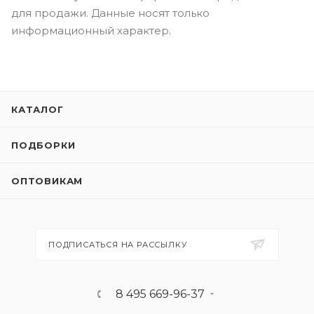
для продажи. Данные носят только
информационный характер.
КАТАЛОГ
ПОДБОРКИ
ОПТОВИКАМ
ПОДПИСАТЬСЯ НА РАССЫЛКУ
8 495 669-96-37