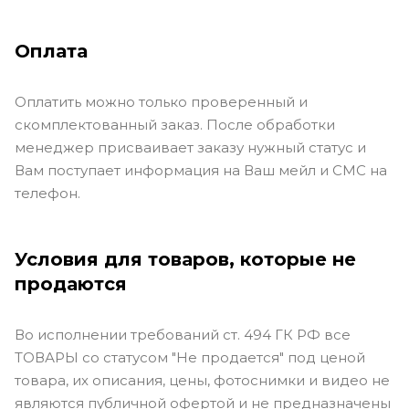
Оплата
Оплатить можно только проверенный и
скомплектованный заказ. После обработки
менеджер присваивает заказу нужный статус и
Вам поступает информация на Ваш мейл и СМС на
телефон.
Условия для товаров, которые не
продаются
Во исполнении требований ст. 494 ГК РФ все
ТОВАРЫ со статусом "Не продается" под ценой
товара, их описания, цены, фотоснимки и видео не
являются публичной офертой и не предназначены