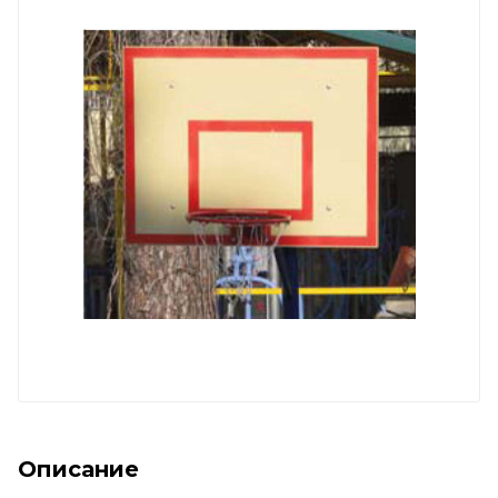
Описание