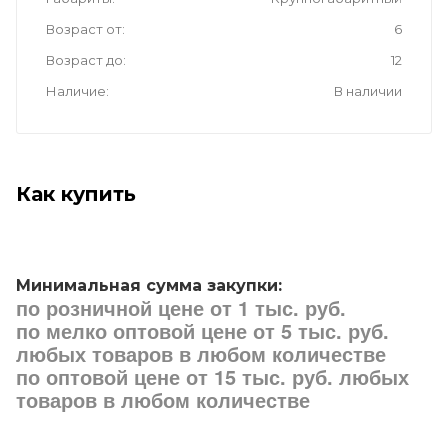
Возраст от
6
Возраст до
12
Наличие
В наличии
Как купить
Минимальная сумма закупки:
по розничной цене от 1 тыс. руб.
по мелко оптовой цене от 5 тыс. руб.
любых товаров в любом количестве
по оптовой цене от 15 тыс. руб. любых
товаров в любом количестве