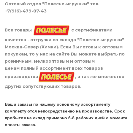
Оптовый отдел "Полесье-игрушки" тел.
+7(916)-479-87-43
Все товары
с сертификатами
качества - отгрузка со склада "Полесье-игрушки"
Москва-Север (Химки). Если Вы готовы к оптовым
покупкам, то у нас на сайте Вы можете выбрать по
розничным, мелкооптовым и оптовым
ценам полный ассортимент всех товаров
производства
, а так же множество
других сопутствующих товаров.
Ваши заказы по нашему основному ассортименту
комплектуются непосредственно на производстве. Срок
прибытия на склад примерно 6-8 рабочих дней с момента
оплаты заказа.