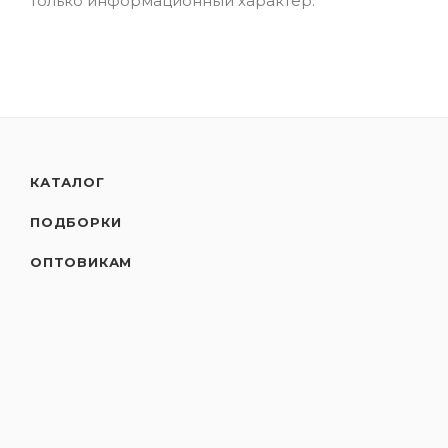
только информационный характер.
КАТАЛОГ
ПОДБОРКИ
ОПТОВИКАМ