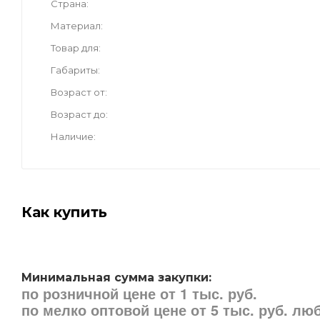
Страна
Материал
Товар для
Габариты
Возраст от
Возраст до
Наличие
Как купить
Минимальная сумма закупки:
по розничной цене от 1 тыс. руб.
по мелко оптовой цене от 5 тыс. руб. л