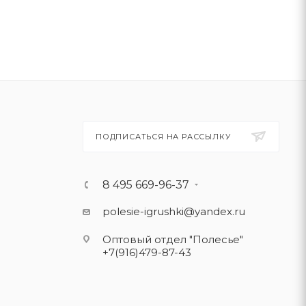
ПОДПИСАТЬСЯ НА РАССЫЛКУ
8 495 669-96-37
polesie-igrushki@yandex.ru
Оптовый отдел "Полесье"
+7(916)479-87-43