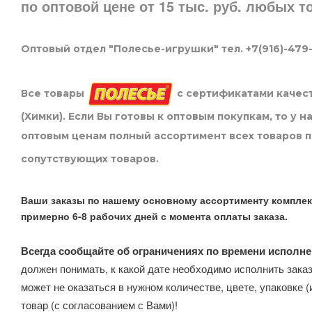
по оптовой цене от 15 тыс. руб. любых 
Оптовый отдел "Полесье-игрушки" тел. +7(916)-479
Все товары
с сертификатами качест
(Химки). Если Вы готовы к оптовым покупкам, то у 
оптовым ценам полный ассортимент всех товаров 
сопутствующих товаров.
Ваши заказы по нашему основному ассортименту комплек
примерно 6-8 рабочих дней с момента оплаты заказа.
Всегда сообщайте об ограничениях по времени исполне
должен понимать, к какой дате необходимо исполнить заказ
может не оказаться в нужном количестве, цвете, упаковке (
товар (с согласованием с Вами)!