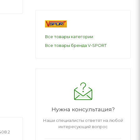
Все товары категории
Все товары бренда V-SPORT
Нужна консультация?
Наши специалисты ответят на любой
интересующий вопрос
408.2