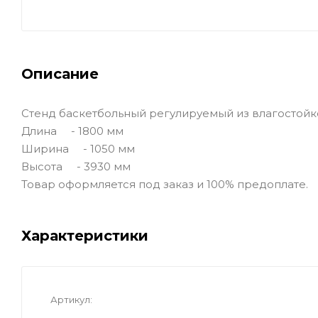
Описание
Стенд баскетбольный регулируемый из влагостойк
Длина - 1800 мм
Ширина - 1050 мм
Высота - 3930 мм
Товар оформляется под заказ и 100% предоплате.
Характеристики
Артикул