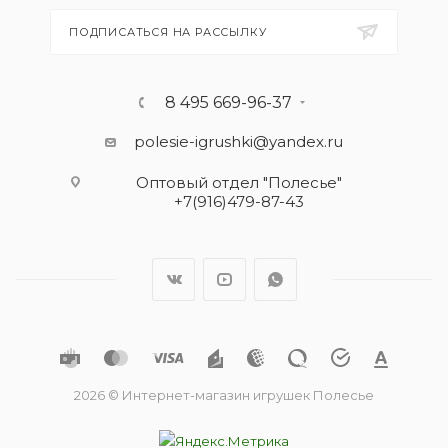
ПОДПИСАТЬСЯ НА РАССЫЛКУ
8 495 669-96-37
polesie-igrushki@yandex.ru
Оптовый отдел "Полесье"
+7(916)479-87-43
2026 © Интернет-магазин игрушек Полесье