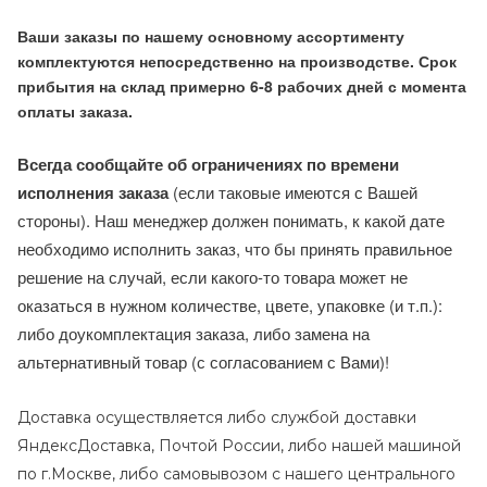
Ваши заказы по нашему основному ассортименту
комплектуются непосредственно на производстве. Срок
прибытия на склад примерно 6-8 рабочих дней с момента
оплаты заказа.
Всегда сообщайте об ограничениях по времени
исполнения заказа
(если таковые имеются с Вашей
стороны). Наш менеджер должен понимать, к какой дате
необходимо исполнить заказ, что бы принять правильное
решение на случай, если какого-то товара может не
оказаться в нужном количестве, цвете, упаковке (и т.п.):
либо доукомплектация заказа, либо замена на
альтернативный товар (с согласованием с Вами)!
Доставка осуществляется либо службой доставки
ЯндексДоставка, Почтой России, либо нашей машиной
по г.Москве, либо самовывозом с нашего центрального