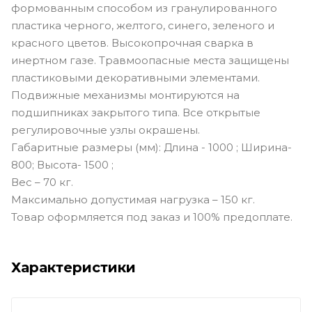
формованным способом из гранулированного
пластика черного, желтого, синего, зеленого и
красного цветов. Высокопрочная сварка в
инертном газе. Травмоопасные места защищены
пластиковыми декоративными элементами.
Подвижные механизмы монтируются на
подшипниках закрытого типа. Все открытые
регулировочные узлы окрашены.
Габаритные размеры (мм): Длина - 1000 ; Ширина-
800; Высота- 1500 ;
Вес – 70 кг.
Максимально допустимая нагрузка – 150 кг.
Товар оформляется под заказ и 100% предоплате.
Характеристики