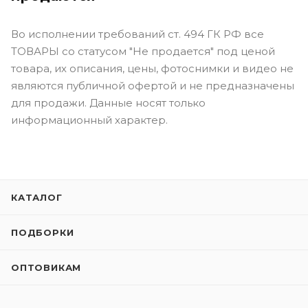
Во исполнении требований ст. 494 ГК РФ все
ТОВАРЫ со статусом "Не продается" под ценой
товара, их описания, цены, фотоснимки и видео не
являются публичной офертой и не предназначены
для продажи. Данные носят только
информационный характер.
КАТАЛОГ
ПОДБОРКИ
ОПТОВИКАМ