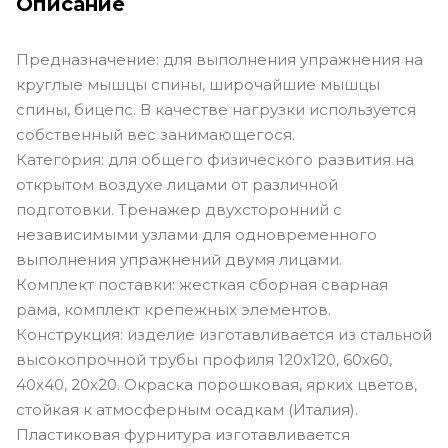
Описание
Предназначение: для выполнения упражнения на
круглые мышцы спины, широчайшие мышцы
спины, бицепс. В качестве нагрузки используется
собственный вес занимающегося.
Категория: для общего физического развития на
открытом воздухе лицами от различной
подготовки. Тренажер двухсторонний с
независимыми узлами для одновременного
выполнения упражнений двумя лицами.
Комплект поставки: жесткая сборная сварная
рама, комплект крепежных элементов.
Конструкция: изделие изготавливается из стальной
высокопрочной трубы профиля 120х120, 60х60,
40х40, 20х20. Окраска порошковая, ярких цветов,
стойкая к атмосферным осадкам (Италия).
Пластиковая фурнитура изготавливается