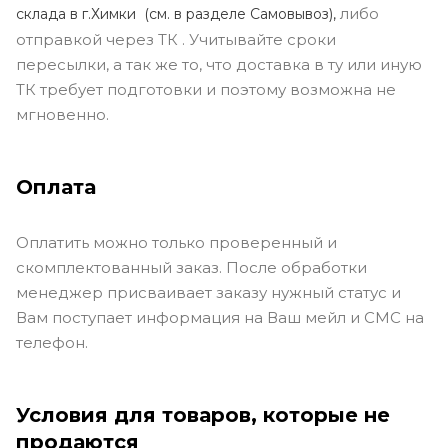
либо
склада в г.Химки (с
м. в разделе Самовывоз),
отправкой через ТК . Учитывайте сроки
пересылки, а так же то, что доставка в ту или иную
ТК требует подготовки и поэтому возможна не
мгновенно.
Оплата
Оплатить можно только проверенный и
скомплектованный заказ. После обработки
менеджер присваивает заказу нужный статус и
Вам поступает информация на Ваш мейл и СМС на
телефон.
Условия для товаров, которые не
продаются