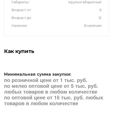
Габариты
Крупногабаритный
Возраст от
6
Возраст до
12
Наличие
В наличии
Как купить
Минимальная сумма закупки:
по розничной цене от 1 тыс. руб.
по мелко оптовой цене от 5 тыс. руб.
любых товаров в любом количестве
по оптовой цене от 15 тыс. руб. любых
товаров в любом количестве