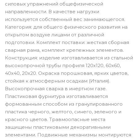
силовых упражнений общефизической
направленности. В качестве нагрузки
используется собственный вес занимающегося.
Категория: для общего физического развития на
открытом воздухе лицами от различной
подготовки. Комплект поставки: жесткая сборная
сварная рама, комплект крепежных элементов.
Конструкция: изделие изготавливается из стальной
высокопрочной трубы профиля 120х120, 60х60,
40х40, 20х20. Окраска порошковая, ярких цветов,
стойкая к атмосферным осадкам (Италия).
Высокопрочная сварка в инертном газе.
Пластиковая фурнитура изготавливается
формованным способом из гранулированного
пластика черного, желтого, синего, зеленого и
красного цветов. Травмоопасные места
защищены пластиковыми декоративными
элементами. Подвижные механизмы монтируются