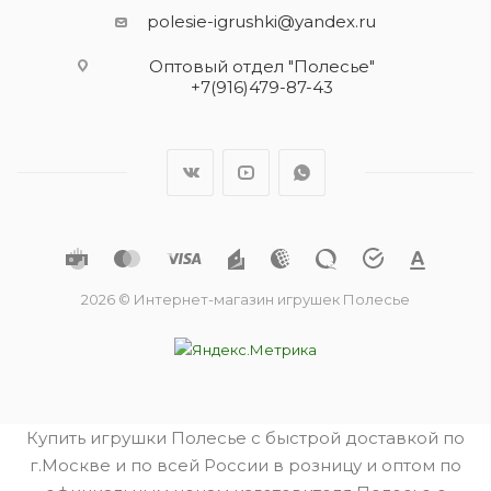
polesie-igrushki@yandex.ru
Оптовый отдел "Полесье"
+7(916)479-87-43
2026 © Интернет-магазин игрушек Полесье
Купить игрушки Полесье с быстрой доставкой по
г.Москве и по всей России в розницу и оптом по