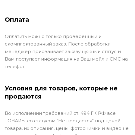
Оплата
Оплатить можно только проверенный и
скомплектованный заказ. После обработки
менеджер присваивает заказу нужный статус и
Вам поступает информация на Ваш мейл и СМС на
телефон.
Условия для товаров, которые не
продаются
Во исполнении требований ст. 494 ГК РФ все
ТОВАРЫ со статусом "Не продается" под ценой
товара, их описания, цены, фотоснимки и видео не