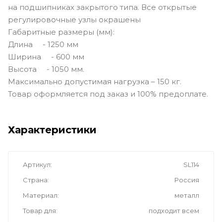
на подшипниках закрытого типа. Все открытые
регулировочные узлы окрашены
Габаритные размеры (мм):
Длина - 1250 мм
Ширина - 600 мм
Высота - 1050 мм.
Максимально допустимая нагрузка – 150 кг.
Товар оформляется под заказ и 100% предоплате.
Характеристики
Артикул
SL114
Страна
Россия
Материал
металл
Товар для
подходит всем