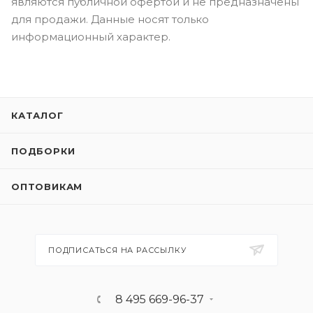
являются публичной офертой и не предназначены
для продажи. Данные носят только
информационный характер.
КАТАЛОГ
ПОДБОРКИ
ОПТОВИКАМ
ПОДПИСАТЬСЯ НА РАССЫЛКУ
8 495 669-96-37