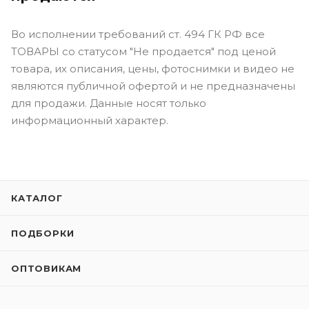
Во исполнении требований ст. 494 ГК РФ все
ТОВАРЫ со статусом "Не продается" под ценой
товара, их описания, цены, фотоснимки и видео не
являются публичной офертой и не предназначены
для продажи. Данные носят только
информационный характер.
КАТАЛОГ
ПОДБОРКИ
ОПТОВИКАМ