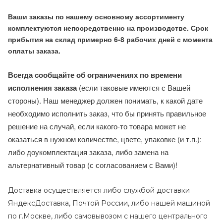
Ваши заказы по нашему основному ассортименту
комплектуются непосредственно на производстве. Срок
прибытия на склад примерно 6-8 рабочих дней с момента
оплаты заказа.
Всегда сообщайте об ограничениях по времени
исполнения заказа
(если таковые имеются с Вашей
стороны). Наш менеджер должен понимать, к какой дате
необходимо исполнить заказ, что бы принять правильное
решение на случай, если какого-то товара может не
оказаться в нужном количестве, цвете, упаковке (и т.п.):
либо доукомплектация заказа, либо замена на
альтернативный товар (с согласованием с Вами)!
Доставка осуществляется либо службой доставки
ЯндексДоставка, Почтой России, либо нашей машиной
по г.Москве, либо самовывозом с нашего центрального