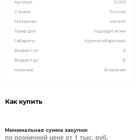
Артикул
SL103
Страна
Россия
Материал
металл
Товар для
подходит всем
Габариты
Крупногабаритный
Возраст от
6
Возраст до
12
Наличие
В наличии
Как купить
Минимальная сумма закупки:
по розничной цене от 1 тыс. руб.