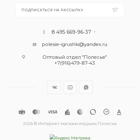
ПОДПИСАТЬСЯ НА РАССЫЛКУ
8 495 669-96-37
polesie-igrushki@yandex.ru
Оптовый отдел "Полесье"
+7(916)479-87-43
2026 © Интернет-магазин игрушек Полесье