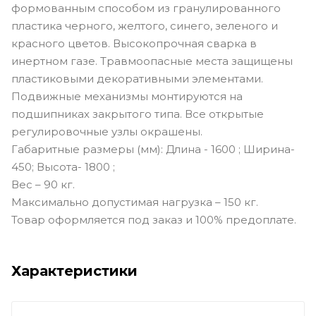
формованным способом из гранулированного
пластика черного, желтого, синего, зеленого и
красного цветов. Высокопрочная сварка в
инертном газе. Травмоопасные места защищены
пластиковыми декоративными элементами.
Подвижные механизмы монтируются на
подшипниках закрытого типа. Все открытые
регулировочные узлы окрашены.
Габаритные размеры (мм): Длина - 1600 ; Ширина-
450; Высота- 1800 ;
Вес – 90 кг.
Максимально допустимая нагрузка – 150 кг.
Товар оформляется под заказ и 100% предоплате.
Характеристики