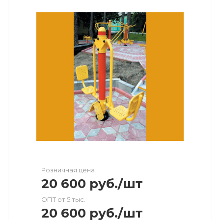
Розничная цена
20 600
руб.
/шт
ОПТ от 5 тыс.
20 600
руб.
/шт