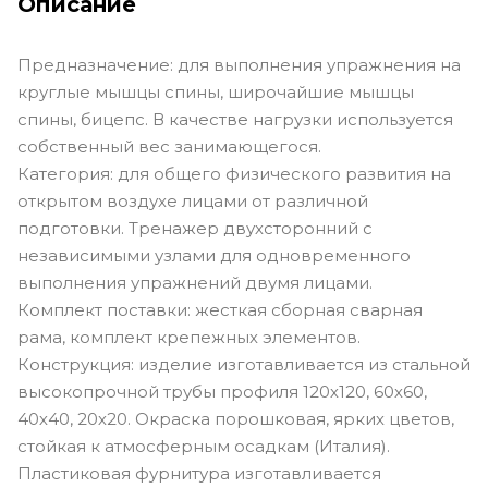
Описание
Предназначение: для выполнения упражнения на
круглые мышцы спины, широчайшие мышцы
спины, бицепс. В качестве нагрузки используется
собственный вес занимающегося.
Категория: для общего физического развития на
открытом воздухе лицами от различной
подготовки. Тренажер двухсторонний с
независимыми узлами для одновременного
выполнения упражнений двумя лицами.
Комплект поставки: жесткая сборная сварная
рама, комплект крепежных элементов.
Конструкция: изделие изготавливается из стальной
высокопрочной трубы профиля 120х120, 60х60,
40х40, 20х20. Окраска порошковая, ярких цветов,
стойкая к атмосферным осадкам (Италия).
Пластиковая фурнитура изготавливается