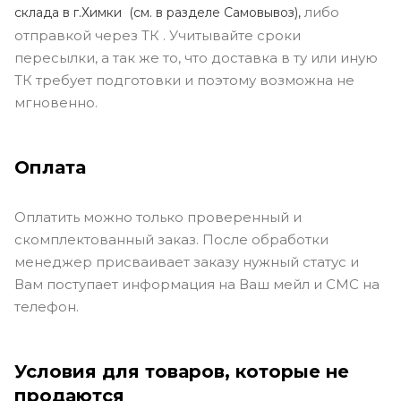
либо
склада в г.Химки (с
м. в разделе Самовывоз),
отправкой через ТК . Учитывайте сроки
пересылки, а так же то, что доставка в ту или иную
ТК требует подготовки и поэтому возможна не
мгновенно.
Оплата
Оплатить можно только проверенный и
скомплектованный заказ. После обработки
менеджер присваивает заказу нужный статус и
Вам поступает информация на Ваш мейл и СМС на
телефон.
Условия для товаров, которые не
продаются