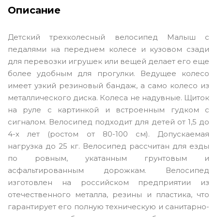
Описание
Детский трехколесный велосипед Малыш с
педалями на переднем колесе и кузовом сзади
для перевозки игрушек или вещей делает его еще
более удобным для прогулки. Ведущее колесо
имеет узкий резиновый бандаж, а само колесо из
металлического диска. Колеса не надувные. Щиток
на руле с картинкой и встроенным гудком с
сигналом. Велосипед подходит для детей от 1,5 до
4-х лет (ростом от 80-100 см). Допускаемая
нагрузка до 25 кг. Велосипед рассчитан для езды
по ровным, укатанным грунтовым и
асфальтированным дорожкам. Велосипед
изготовлен на российском предприятии из
отечественного металла, резины и пластика, что
гарантирует его полную техническую и санитарно-