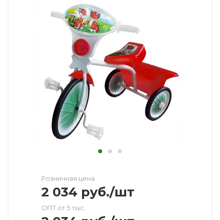
Розничная цена
2 034
руб.
/шт
ОПТ от 5 тыс.