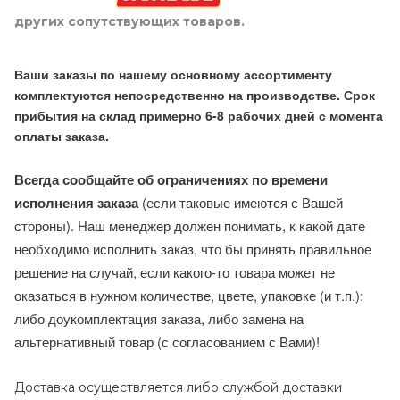
других сопутствующих товаров.
Ваши заказы по нашему основному ассортименту
комплектуются непосредственно на производстве. Срок
прибытия на склад примерно 6-8 рабочих дней с момента
оплаты заказа.
Всегда сообщайте об ограничениях по времени
исполнения заказа
(если таковые имеются с Вашей
стороны). Наш менеджер должен понимать, к какой дате
необходимо исполнить заказ, что бы принять правильное
решение на случай, если какого-то товара может не
оказаться в нужном количестве, цвете, упаковке (и т.п.):
либо доукомплектация заказа, либо замена на
альтернативный товар (с согласованием с Вами)!
Доставка осуществляется либо службой доставки