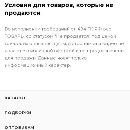
Условия для товаров, которые не
продаются
Во исполнении требований ст. 494 ГК РФ все
ТОВАРЫ со статусом "Не продается" под ценой
товара, их описания, цены, фотоснимки и видео не
являются публичной офертой и не предназначены
для продажи. Данные носят только
информационный характер.
КАТАЛОГ
ПОДБОРКИ
ОПТОВИКАМ