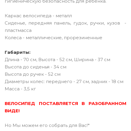
гигиеническую безопасность для ребенка.
Каркас велосипеда - металл
Сиденье, передняя панель, гудок, ручки, кузов -
пластмасса
Колеса - металлические, прорезиненные
Габариты:
Длина - 70 см, Высота - 52 см, Ширина - 37 см
Высота до сиденья - 34 см
Высота до ручек - 52 см
Диаметры колес: переднего - 27 см, задних - 18 см
Масса - 3,5 кг
ВЕЛОСИПЕД ПОСТАВЛЯЕТСЯ В РАЗОБРАННОМ
ВИДЕ!
Но Мы можем его собрать для Вас!*