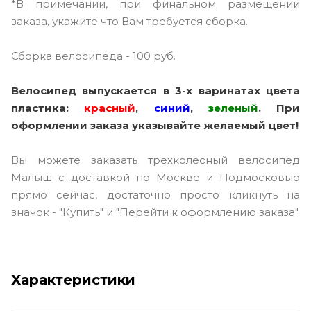
*В примечании, при финальном размещении
заказа, укажите что Вам требуется сборка.
Сборка велосипеда - 100 руб.
Велосипед выпускается в 3-х варинатах цвета
пластика:
красный
,
синий
,
зеленый
. При
оформлении заказа указывайте желаемый цвет!
Вы можете заказать трехколесный велосипед
Малыш с доставкой по Москве и Подмосковью
прямо сейчас, достаточно просто кликнуть на
значок - "Купить" и "Перейти к оформлению заказа".
Характеристики