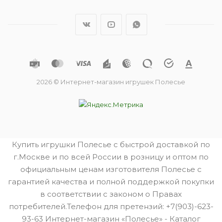
2026 © Интернет-магазин игрушек Полесье
Купить игрушки Полесье с быстрой доставкой по
г.Москве и по всей России в розницу и оптом по
официальным ценам изготовителя Полесье с
гарантией качества и полной поддержкой покупки
в соответствии с законом о Правах
потребителей.Телефон для претензий: +7(903)-623-
93-63 Интернет-магазин «Полесье» - Каталог