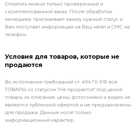
Оплатить можно только проверенный и
скомплектованный заказ. После обработки
менеджер присваивает заказу нужный статус и
Вам поступает информация на Ваш мейл и СМС на
телефон.
Условия для товаров, которые не
продаются
Во исполнении требований ст. 494 ГК РФ все
ТОВАРЫ со статусом "Не продается" под ценой
товара, их описания, цены, фотоснимки и видео не
являются публичной офертой и не предназначены
для продажи. Данные носят только
информационный характер.