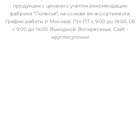
продукции с ценами с учетом рекомендации
фабрики "Полесье", на основе ее ассортимента.
График работы (г.Москва): ПН-ПТ с 9:00 до 18:00, Сб
с 9:00 до 14:00. Выходной: Воскресенье. Сайт -
круглосуточно!