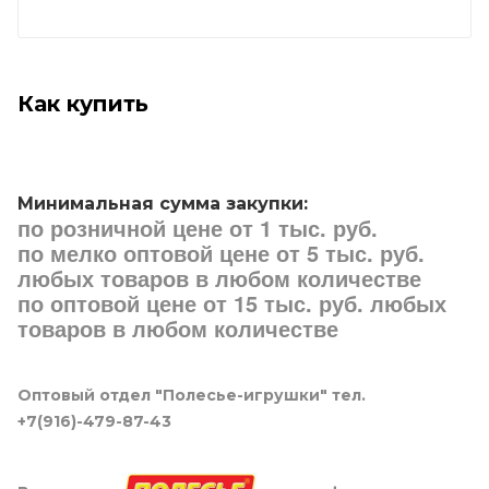
Как купить
Минимальная сумма закупки:
по розничной цене от 1 тыс. руб.
по мелко оптовой цене от 5 тыс. руб.
любых товаров в любом количестве
по оптовой цене от 15 тыс. руб. любых
товаров в любом количестве
Оптовый отдел "Полесье-игрушки" тел.
+7(916)-479-87-43