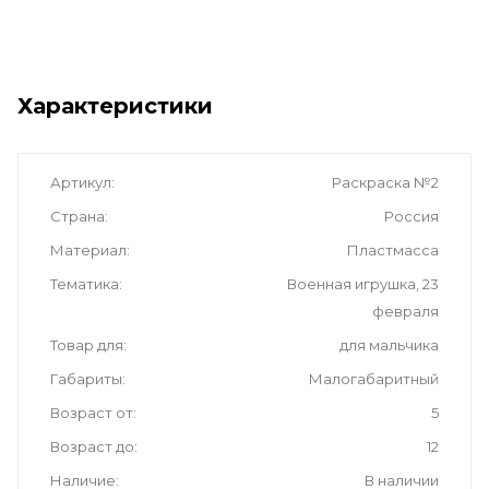
Характеристики
Артикул
Раскраска №2
Страна
Россия
Материал
Пластмасса
Тематика
Военная игрушка, 23
февраля
Товар для
для мальчика
Габариты
Малогабаритный
Возраст от
5
Возраст до
12
Наличие
В наличии