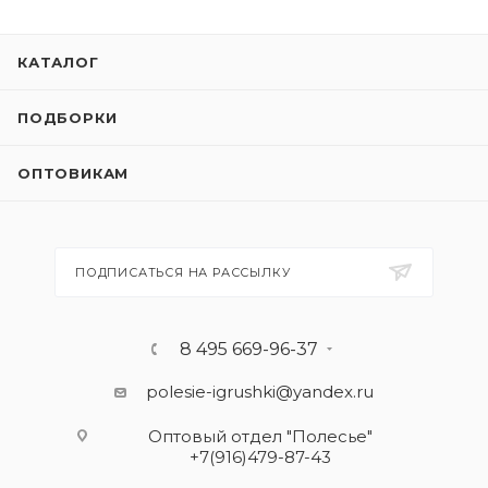
КАТАЛОГ
ПОДБОРКИ
ОПТОВИКАМ
ПОДПИСАТЬСЯ НА РАССЫЛКУ
8 495 669-96-37
polesie-igrushki@yandex.ru
Оптовый отдел "Полесье"
+7(916)479-87-43