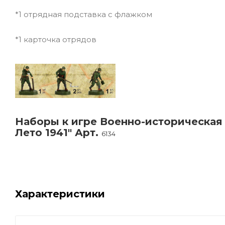
*1 отрядная подставка с флажком
*1 карточка отрядов
Наборы к игре Военно-историческая 
Лето 1941" Арт.
6134
Характеристики