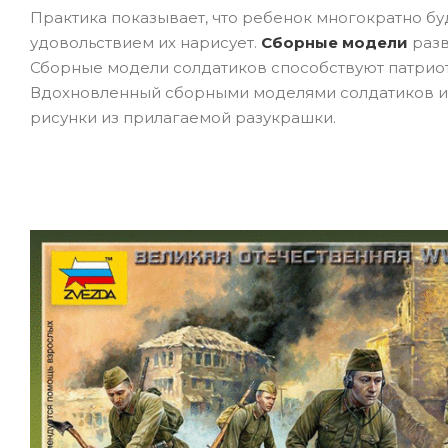
Практика показывает, что ребенок многократно бу
удовольствием их нарисует.
Сборные модели
разв
Сборные модели солдатиков способствуют патрио
Вдохновленный сборными моделями солдатиков и 
рисунки из прилагаемой разукрашки.