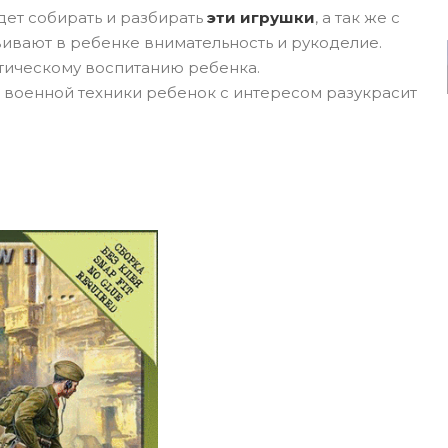
дет собирать и разбирать
эти игрушки
, а так же с
ивают в ребенке внимательность и рукоделие.
тическому воспитанию ребенка.
военной техники ребенок с интересом разукрасит