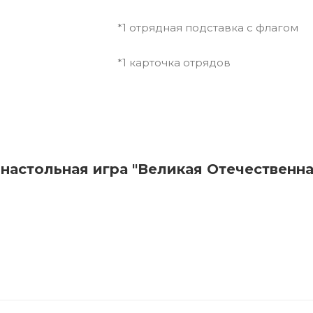
*1 отрядная подставка с флагом
*1 карточка отрядов
настольная игра "Великая Отечественна