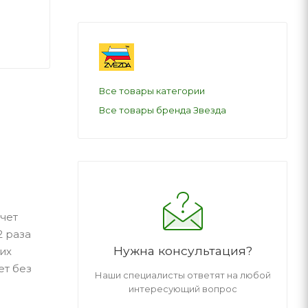
Все товары категории
Все товары бренда Звезда
чет
2 раза
Нужна консультация?
их
ет без
Наши специалисты ответят на любой
интересующий вопрос