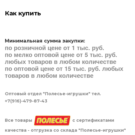
Как купить
Минимальная сумма закупки:
по розничной цене от 1 тыс. руб.
по мелко оптовой цене от 5 тыс. руб.
любых товаров в любом количестве
по оптовой цене от 15 тыс. руб. любых
товаров в любом количестве
Оптовый отдел "Полесье-игрушки" тел.
+7(916)-479-87-43
Все товары
с сертификатами
качества - отгрузка со склада "Полесье-игрушки"