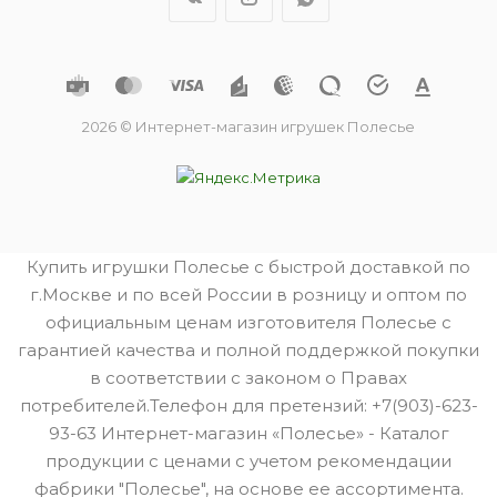
2026 © Интернет-магазин игрушек Полесье
Купить игрушки Полесье с быстрой доставкой по
г.Москве и по всей России в розницу и оптом по
официальным ценам изготовителя Полесье с
гарантией качества и полной поддержкой покупки
в соответствии с законом о Правах
потребителей.Телефон для претензий: +7(903)-623-
93-63 Интернет-магазин «Полесье» - Каталог
продукции с ценами с учетом рекомендации
фабрики "Полесье", на основе ее ассортимента.