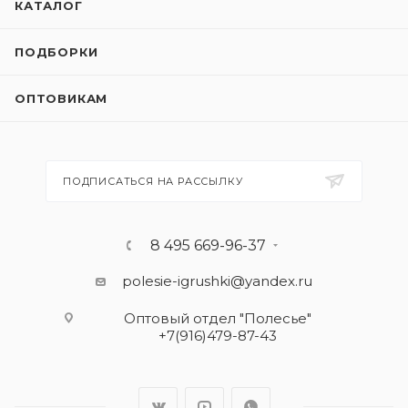
КАТАЛОГ
ПОДБОРКИ
ОПТОВИКАМ
ПОДПИСАТЬСЯ НА РАССЫЛКУ
8 495 669-96-37
polesie-igrushki@yandex.ru
Оптовый отдел "Полесье"
+7(916)479-87-43