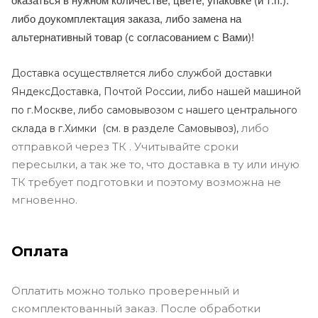
либо доукомплектация заказа, либо замена на
альтернативный товар (с согласованием с Вами)!
Доставка осуществляется либо службой доставки
ЯндексДоставка, Почтой России, либо нашей машиной
по г.Москве, либо самовывозом с нашего центрального
либо
склада в г.Химки (с
м. в разделе Самовывоз),
отправкой через ТК . Учитывайте сроки
пересылки, а так же то, что доставка в ту или иную
ТК требует подготовки и поэтому возможна не
мгновенно.
Оплата
Оплатить можно только проверенный и
скомплектованный заказ. После обработки