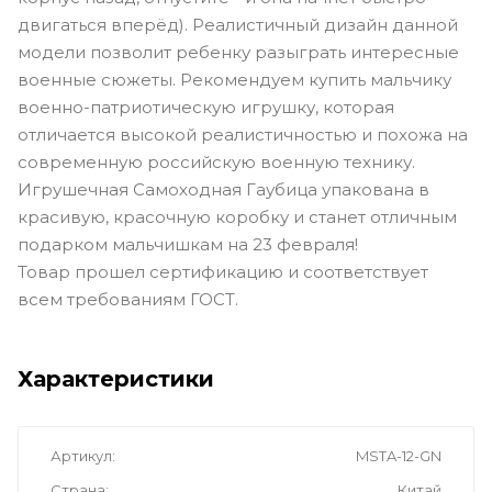
двигаться вперёд). Реалистичный дизайн данной
модели позволит ребенку разыграть интересные
военные сюжеты. Рекомендуем купить мальчику
военно-патриотическую игрушку, которая
отличается высокой реалистичностью и похожа на
современную российскую военную технику.
Игрушечная Самоходная Гаубица упакована в
красивую, красочную коробку и станет отличным
подарком мальчишкам на 23 февраля!
Товар прошел сертификацию и соответствует
всем требованиям ГОСТ.
Характеристики
Артикул
MSTA-12-GN
Страна
Китай