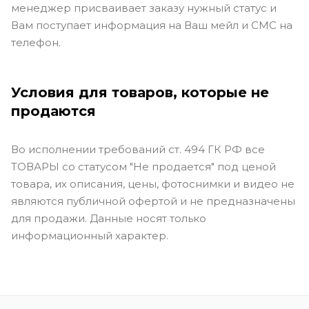
менеджер присваивает заказу нужный статус и
Вам поступает информация на Ваш мейл и СМС на
телефон.
Условия для товаров, которые не
продаются
Во исполнении требований ст. 494 ГК РФ все
ТОВАРЫ со статусом "Не продается" под ценой
товара, их описания, цены, фотоснимки и видео не
являются публичной офертой и не предназначены
для продажи. Данные носят только
информационный характер.