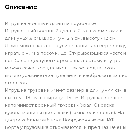
Описание
Игрушка военный джип на грузовике.
Игрушечный военный джип с 2-мя пулемётами в
длину - 24,8 см, ширину - 12,4 см, высоту - 12 см.
Джип можно катать на улице, тащить за веревочку,
играть с ним в песочнице. Открывающихся частей
нет. Салон доступен через окна, поэтому внутрь
можно сажать солдатиков. Так же солдатиков
можно усаживать за пулемёты и изображать из них
стрелков.
Игрушка грузовик имеет размер в длину - 44 см, в
высоту - 18 см, в ширину - 15 см. Игрушка внешне
напоминает военный грузовик Урал. Окраска