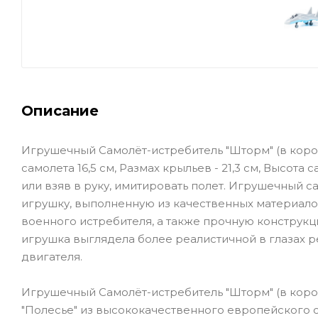
Описание
Игрушечный Самолёт-истребитель "Шторм" (в коро
самолета 16,5 см, Размах крыльев - 21,3 см, Высота
или взяв в руку, имитировать полет. Игрушечный с
игрушку, выполненную из качественных материало
военного истребителя, а также прочную конструкц
игрушка выглядела более реалистичной в глазах р
двигателя.
Игрушечный Самолёт-истребитель "Шторм" (в коро
"Полесье" из высококачественного европейского с