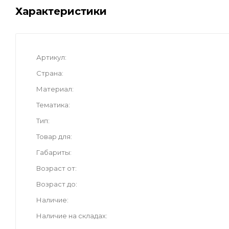
Характеристики
Артикул
Страна
Материал
Тематика
Тип
Товар для
Габариты
Возраст от
Возраст до
Наличие
Наличие на складах