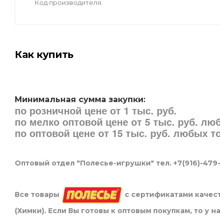
Код производителя
Как купить
Минимальная сумма закупки:
по розничной цене от 1 тыс. руб.
по мелко оптовой цене от 5 тыс. руб. л
по оптовой цене от 15 тыс. руб. любых 
Оптовый отдел "Полесье-игрушки" тел. +7(916)-479
Все товары
с сертификатами качест
(Химки). Если Вы готовы к оптовым покупкам, то у 