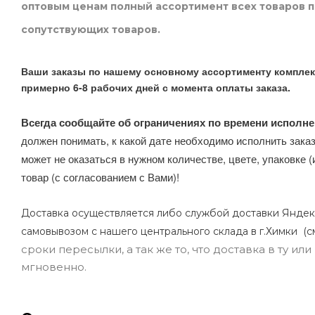
оптовым ценам полный ассортимент всех товаров 
сопутствующих товаров.
Ваши заказы по нашему основному ассортименту комплек
примерно 6-8 рабочих дней с момента оплаты заказа.
Всегда сообщайте об ограничениях по времени исполне
должен понимать, к какой дате необходимо исполнить заказ
может не оказаться в нужном количестве, цвете, упаковке (
товар (с согласованием с Вами)!
Доставка осуществляется либо службой доставки Яндек
самовывозом с нашего центрального склада в г.Химки (с
сроки пересылки, а так же то, что доставка в ту и
мгновенно.