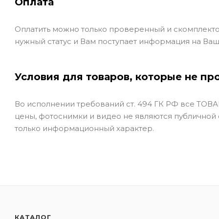
Оплата
Оплатить можно только проверенный и скомплекто
нужный статус и Вам поступает информация на Ваш
Условия для товаров, которые не пр
Во исполнении требований ст. 494 ГК РФ все ТОВАР
цены, фотоснимки и видео не являются публичной
только информационный характер.
КАТАЛОГ