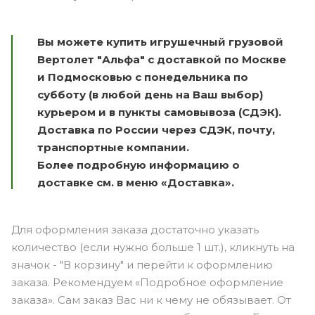
Вы можете купить игрушечный грузовой
Вертолет "Альфа" с доставкой по Москве
и Подмосковью с понедельника по
субботу (в любой день на Ваш выбор)
курьером и в пункты самовывоза (СДЭК).
Доставка по России через СДЭК, почту,
транспортные компании.
Более подробную информацию о
доставке см. в меню «Доставка».
Для оформления заказа достаточно указать
количество (если нужно больше 1 шт.), кликнуть на
значок - "В корзину" и перейти к оформлению
заказа. Рекомендуем «Подробное оформление
заказа». Сам заказ Вас ни к чему не обязывает. От