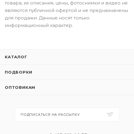
товара, их описания, цены, фотоснимки и видео не
являются публичной офертой и не предназначены
для продажи. Данные носят только
информационный характер.
КАТАЛОГ
ПОДБОРКИ
ОПТОВИКАМ
ПОДПИСАТЬСЯ НА РАССЫЛКУ