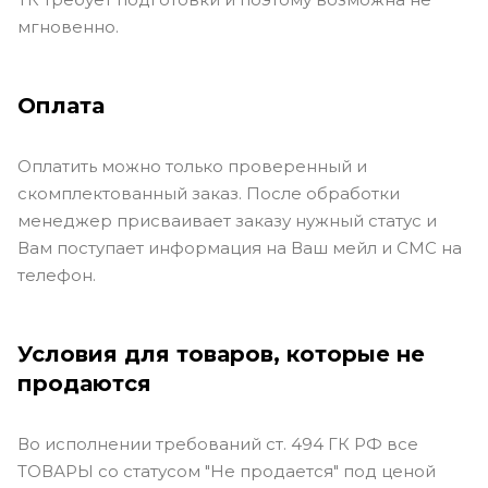
мгновенно.
Оплата
Оплатить можно только проверенный и
скомплектованный заказ. После обработки
менеджер присваивает заказу нужный статус и
Вам поступает информация на Ваш мейл и СМС на
телефон.
Условия для товаров, которые не
продаются
Во исполнении требований ст. 494 ГК РФ все
ТОВАРЫ со статусом "Не продается" под ценой