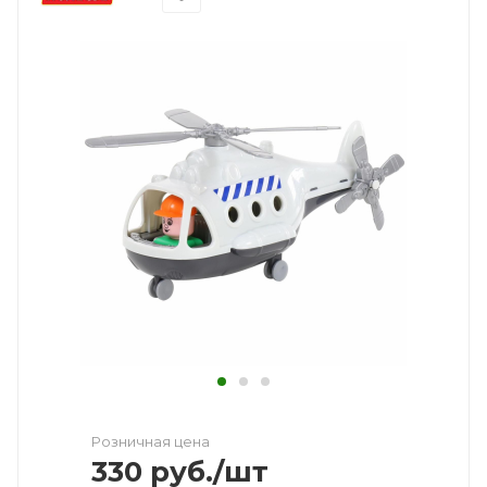
Розничная цена
330
руб.
/шт