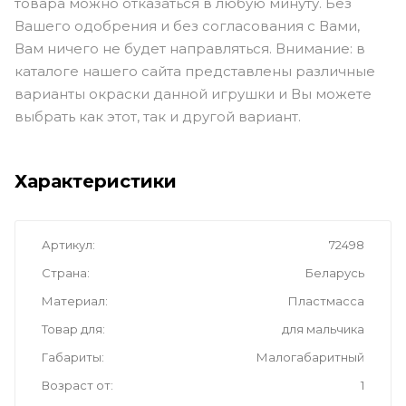
товара можно отказаться в любую минуту. Без
Вашего одобрения и без согласования с Вами,
Вам ничего не будет направляться. Внимание: в
каталоге нашего сайта представлены различные
варианты окраски данной игрушки и Вы можете
выбрать как этот, так и другой вариант.
Характеристики
Артикул
72498
Страна
Беларусь
Материал
Пластмасса
Товар для
для мальчика
Габариты
Малогабаритный
Возраст от
1