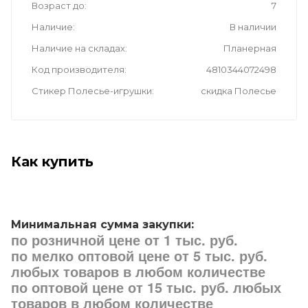
Возраст до
7
Наличие
В наличии
Наличие на складах
Планерная
Код производителя
4810344072498
Стикер Полесье-игрушки
скидка Полесье
Как купить
Минимальная сумма закупки:
по розничной цене от 1 тыс. руб.
по мелко оптовой цене от 5 тыс. руб.
любых товаров в любом количестве
по оптовой цене от 15 тыс. руб. любых
товаров в любом количестве