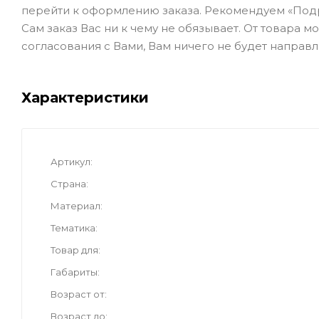
перейти к оформлению заказа. Рекомендуем «Под
Сам заказ Вас ни к чему не обязывает. От товара 
согласования с Вами, Вам ничего не будет направл
Характеристики
Артикул
Страна
Материал
Тематика
Товар для
Габариты
Возраст от
Возраст до