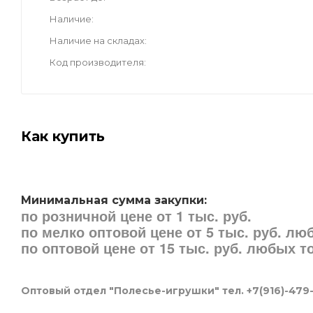
Наличие
Наличие на складах
Код производителя
Как купить
Минимальная сумма закупки:
по розничной цене от 1 тыс. руб.
по мелко оптовой цене от 5 тыс. руб. л
по оптовой цене от 15 тыс. руб. любых 
Оптовый отдел "Полесье-игрушки" тел. +7(916)-479