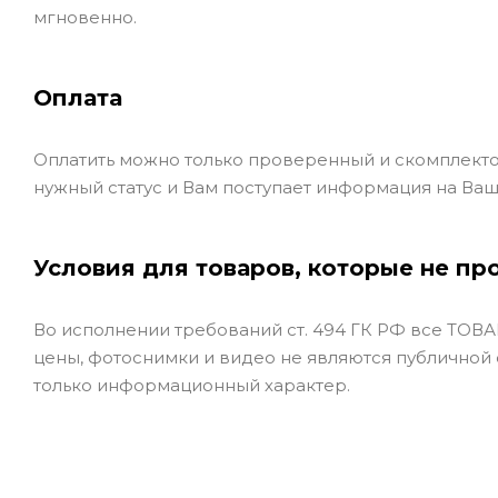
мгновенно.
Оплата
Оплатить можно только проверенный и скомплекто
нужный статус и Вам поступает информация на Ваш
Условия для товаров, которые не пр
Во исполнении требований ст. 494 ГК РФ все ТОВАР
цены, фотоснимки и видео не являются публичной
только информационный характер.