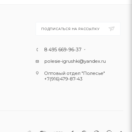
ПОДПИСАТЬСЯ НА РАССЫЛКУ
8 495 669-96-37
polesie-igrushki@yandex.ru
Оптовый отдел "Полесье"
+7(916)479-87-43