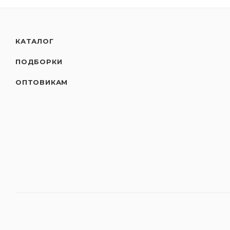
КАТАЛОГ
ПОДБОРКИ
ОПТОВИКАМ