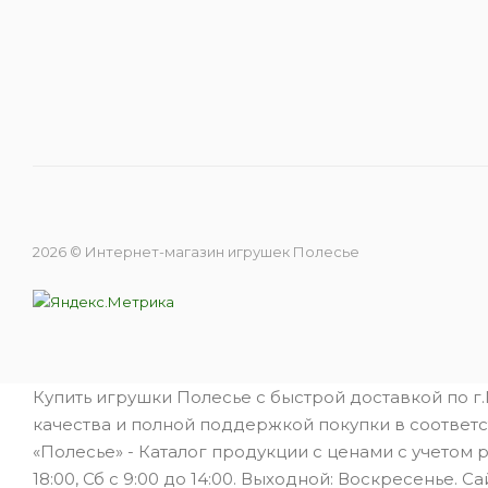
2026 © Интернет-магазин игрушек Полесье
Купить игрушки Полесье с быстрой доставкой по г
качества и полной поддержкой покупки в соответс
«Полесье» - Каталог продукции с ценами с учетом 
18:00, Сб с 9:00 до 14:00. Выходной: Воскресенье. Са