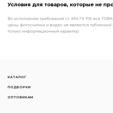
Условия для товаров, которые не пр
Во исполнении требований ст. 494 ГК РФ все ТОВАР
цены, фотоснимки и видео не являются публичной
только информационный характер.
КАТАЛОГ
ПОДБОРКИ
ОПТОВИКАМ