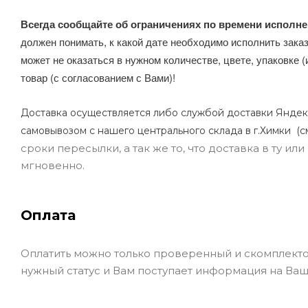
Всегда сообщайте об ограничениях по времени исполне
должен понимать, к какой дате необходимо исполнить заказ
может не оказаться в нужном количестве, цвете, упаковке (
товар (с согласованием с Вами)!
Доставка осуществляется либо службой доставки Яндек
самовывозом с нашего центрального склада в г.Химки (с
сроки пересылки, а так же то, что доставка в ту и
мгновенно.
Оплата
Оплатить можно только проверенный и скомплекто
нужный статус и Вам поступает информация на Ваш