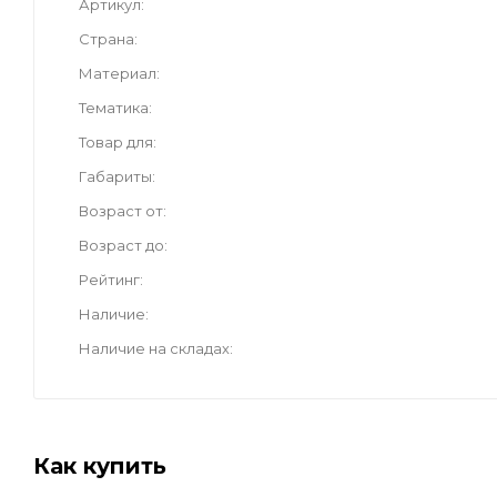
Артикул
Страна
Материал
Тематика
Товар для
Габариты
Возраст от
Возраст до
Рейтинг
Наличие
Наличие на складах
Как купить