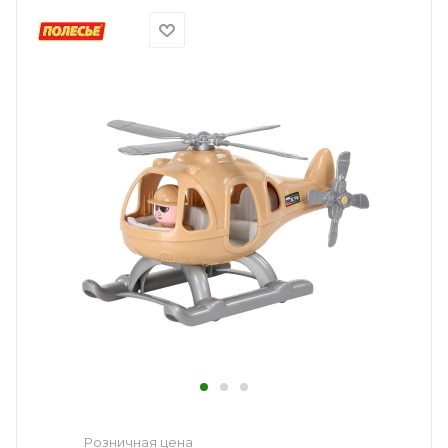
Розничная цена