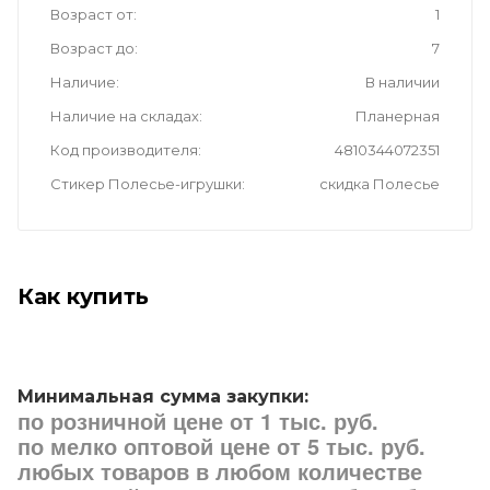
Возраст от
1
Возраст до
7
Наличие
В наличии
Наличие на складах
Планерная
Код производителя
4810344072351
Стикер Полесье-игрушки
скидка Полесье
Как купить
Минимальная сумма закупки:
по розничной цене от 1 тыс. руб.
по мелко оптовой цене от 5 тыс. руб.
любых товаров в любом количестве