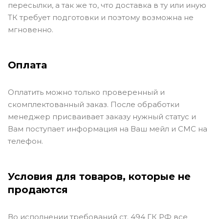
пересылки, а так же то, что доставка в ту или иную
ТК требует подготовки и поэтому возможна не
мгновенно.
Оплата
Оплатить можно только проверенный и
скомплектованный заказ. После обработки
менеджер присваивает заказу нужный статус и
Вам поступает информация на Ваш мейл и СМС на
телефон.
Условия для товаров, которые не
продаются
Во исполнении требований ст. 494 ГК РФ все