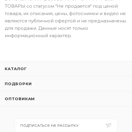
ТОВАРЫ со статусом "Не продается" под ценой
товара, их описания, цены, фотоснимки и видео не
являются публичной офертой и не предназначены
для продажи. Данные носят только
информационный характер.
КАТАЛОГ
ПОДБОРКИ
ОПТОВИКАМ
ПОДПИСАТЬСЯ НА РАССЫЛКУ