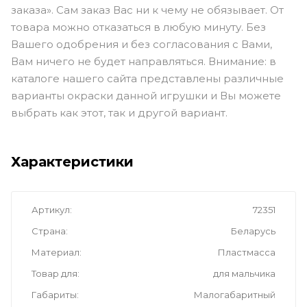
заказа». Сам заказ Вас ни к чему не обязывает. От
товара можно отказаться в любую минуту. Без
Вашего одобрения и без согласования с Вами,
Вам ничего не будет направляться. Внимание: в
каталоге нашего сайта представлены различные
варианты окраски данной игрушки и Вы можете
выбрать как этот, так и другой вариант.
Характеристики
Артикул
72351
Страна
Беларусь
Материал
Пластмасса
Товар для
для мальчика
Габариты
Малогабаритный