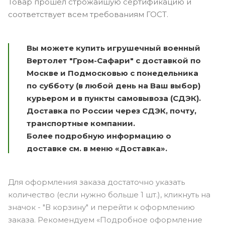
Товар прошел строжайшую сертификацию и
соответствует всем требованиям ГОСТ.
Вы можете купить игрушечный военный
Вертолет "Гром-Сафари" с доставкой по
Москве и Подмосковью с понедельника
по субботу (в любой день на Ваш выбор)
курьером и в пункты самовывоза (СДЭК).
Доставка по России через СДЭК, почту,
транспортные компании.
Более подробную информацию о
доставке см. в меню «Доставка».
Для оформления заказа достаточно указать
количество (если нужно больше 1 шт.), кликнуть на
значок - "В корзину" и перейти к оформлению
заказа. Рекомендуем «Подробное оформление