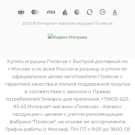
2026 © Интернет-магазин игрушек Полесье
Купить игрушки Полесье с быстрой доставкой по
г.Москве и по всей России в розницу и оптом по
официальным ценам изготовителя Полесье с
гарантией качества и полной поддержкой покупки
в соответствии с законом о Правах
потребителей.Телефон для претензий: +7(903)-623-
93-63 Интернет-магазин «Полесье» - Каталог
продукции с ценами с учетом рекомендации
фабрики "Полесье", на основе ее ассортимента.
График работы (г.Москва): ПН-ПТ с 9:00 до 18:00, Сб