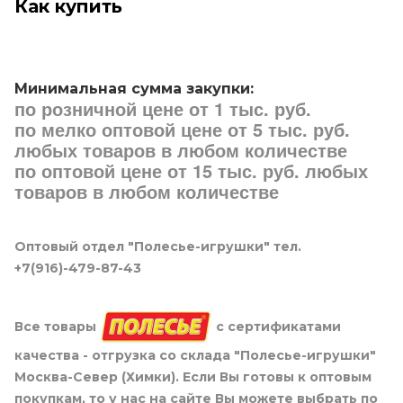
Как купить
Минимальная сумма закупки:
по розничной цене от 1 тыс. руб.
по мелко оптовой цене от 5 тыс. руб.
любых товаров в любом количестве
по оптовой цене от 15 тыс. руб. любых
товаров в любом количестве
Оптовый отдел "Полесье-игрушки" тел.
+7(916)-479-87-43
Все товары
с сертификатами
качества - отгрузка со склада "Полесье-игрушки"
Москва-Север (Химки). Если Вы готовы к оптовым
покупкам, то у нас на сайте Вы можете выбрать по