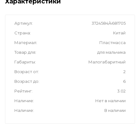
Характеристики
Артикул
3724584/4681705
Страна
Китай
Материал
Пластмасса
Товар для
для мальчика
Габариты
Малогабаритный
Возраст от
2
Возраст до
6
Рейтинг
3.02
Наличие
Нет в наличии
Наличие
В наличии