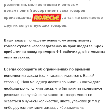
розничным, мелкооптовым и оптовым
ценам полный ассортимент всех товаров
производства
, а так же множество
других сопутствующих товаров.
Ваши заказы по нашему основному ассортименту
комплектуются непосредственно на производстве. Срок
прибытия на склад примерно 6-8 рабочих дней с момента
оплаты заказа.
Всегда сообщайте об ограничениях по времени
исполнения заказа
(если таковые имеются с Вашей
стороны). Наш менеджер должен понимать, к какой дате
необходимо исполнить заказ, что бы принять правильное
решение на случай, если какого-то товара может не
оказаться в нужном количестве, цвете, упаковке (и т.п.):
либо доукомплектация заказа, либо замена на