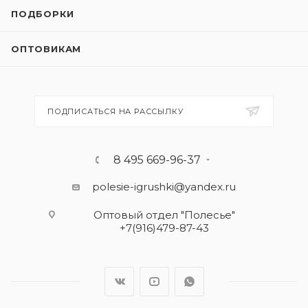
ПОДБОРКИ
ОПТОВИКАМ
ПОДПИСАТЬСЯ НА РАССЫЛКУ
8 495 669-96-37
polesie-igrushki@yandex.ru
Оптовый отдел "Полесье"
+7(916)479-87-43