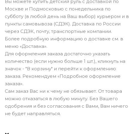
Вы можете купить детский руль с доставкой по
Москве и Подмосковью с понедельника по
субботу (в любой день на Ваш выбор) курьером и в
пункты самовывоза (СДЭК). Доставка по России
через СДЭК, почту, транспортные компании.
Более подробную информацию о доставке см. в
меню «Доставка».
Для оформления заказа достаточно указать
количество (если нужно больше 1 шт.), кликнуть на
значок - "В корзину" и перейти к оформлению
заказа. Рекомендуем «Подробное оформление
заказа».
Сам заказ Вас ни к чему не обязывает. От товара
можно отказаться в любую минуту. Без Вашего
одобрения и без согласования с Вами, Вам ничего
не будет направляться.