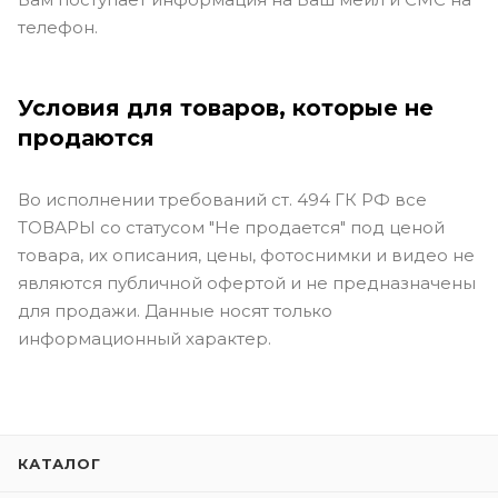
телефон.
Условия для товаров, которые не
продаются
Во исполнении требований ст. 494 ГК РФ все
ТОВАРЫ со статусом "Не продается" под ценой
товара, их описания, цены, фотоснимки и видео не
являются публичной офертой и не предназначены
для продажи. Данные носят только
информационный характер.
КАТАЛОГ