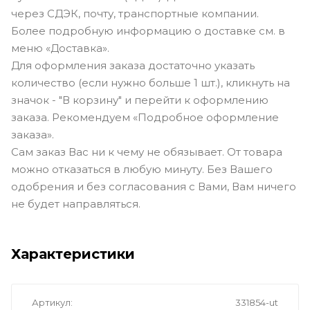
через СДЭК, почту, транспортные компании.
Более подробную информацию о доставке см. в
меню «Доставка».
Для оформления заказа достаточно указать
количество (если нужно больше 1 шт.), кликнуть на
значок - "В корзину" и перейти к оформлению
заказа. Рекомендуем «Подробное оформление
заказа».
Сам заказ Вас ни к чему не обязывает. От товара
можно отказаться в любую минуту. Без Вашего
одобрения и без согласования с Вами, Вам ничего
не будет направляться.
Характеристики
Артикул
331854-ut