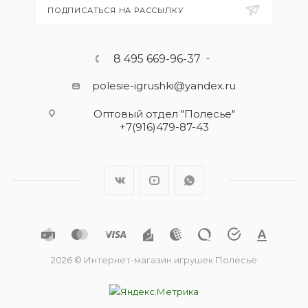
ПОДПИСАТЬСЯ НА РАССЫЛКУ
8 495 669-96-37
polesie-igrushki@yandex.ru
Оптовый отдел "Полесье"
+7(916)479-87-43
2026 © Интернет-магазин игрушек Полесье