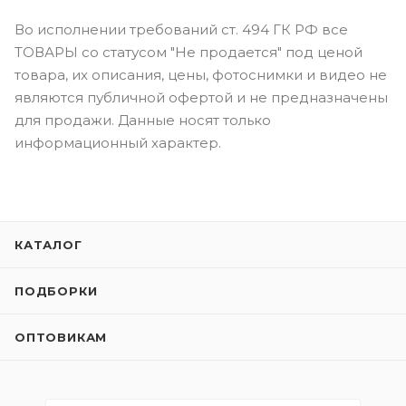
Во исполнении требований ст. 494 ГК РФ все
ТОВАРЫ со статусом "Не продается" под ценой
товара, их описания, цены, фотоснимки и видео не
являются публичной офертой и не предназначены
для продажи. Данные носят только
информационный характер.
КАТАЛОГ
ПОДБОРКИ
ОПТОВИКАМ