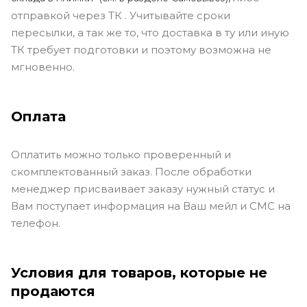
отправкой через ТК . Учитывайте сроки
пересылки, а так же то, что доставка в ту или иную
ТК требует подготовки и поэтому возможна не
мгновенно.
Оплата
Оплатить можно только проверенный и
скомплектованный заказ. После обработки
менеджер присваивает заказу нужный статус и
Вам поступает информация на Ваш мейл и СМС на
телефон.
Условия для товаров, которые не
продаются