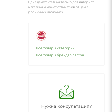
Цена действительна только для интернет-
магазина и может отличаться от цен в
розничных магазинах
Все товары категории
Все товары бренда Shantou
Нужна консультация?