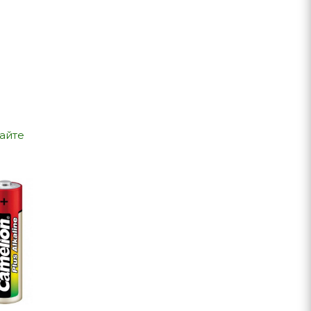
сайте