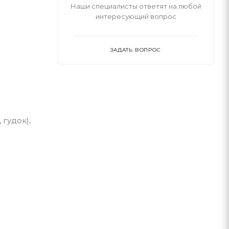
Наши специалисты ответят на любой
интересующий вопрос
ЗАДАТЬ ВОПРОС
гудок),