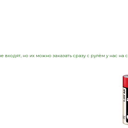
е входят, но их можно заказать сразу с рулём у нас на 