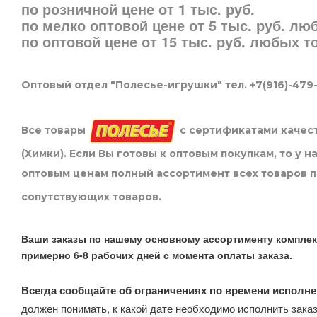
по розничной цене от 1 тыс. руб.
по мелко оптовой цене от 5 тыс. руб. л
по оптовой цене от 15 тыс. руб. любых 
Оптовый отдел "Полесье-игрушки" тел. +7(916)-479
Все товары
с сертификатами качест
(Химки). Если Вы готовы к оптовым покупкам, то у 
оптовым ценам полный ассортимент всех товаров 
сопутствующих товаров.
Ваши заказы по нашему основному ассортименту комплек
примерно 6-8 рабочих дней с момента оплаты заказа.
Всегда сообщайте об ограничениях по времени исполне
должен понимать, к какой дате необходимо исполнить заказ