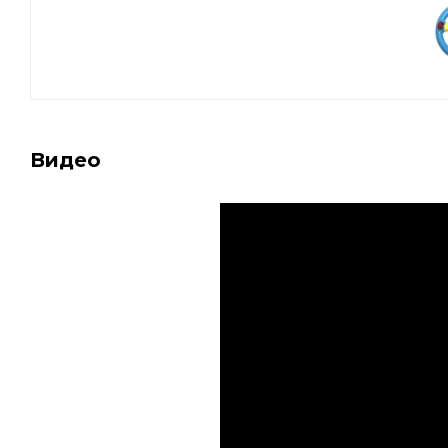
Видео