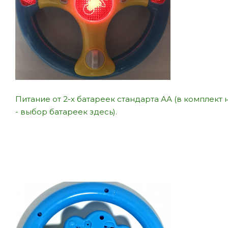
Питание от 2-х батареек стандарта АА (в комплект н
-
выбор батареек здесь).