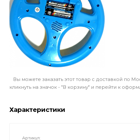
Вы можете заказать этот товар с доставкой по Мо
кликнуть на значок - "В корзину" и перейти к офор
Характеристики
Артикул