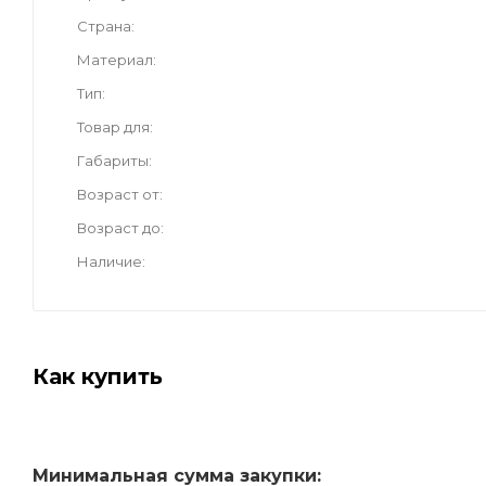
Страна
Материал
Тип
Товар для
Габариты
Возраст от
Возраст до
Наличие
Как купить
Минимальная сумма закупки: