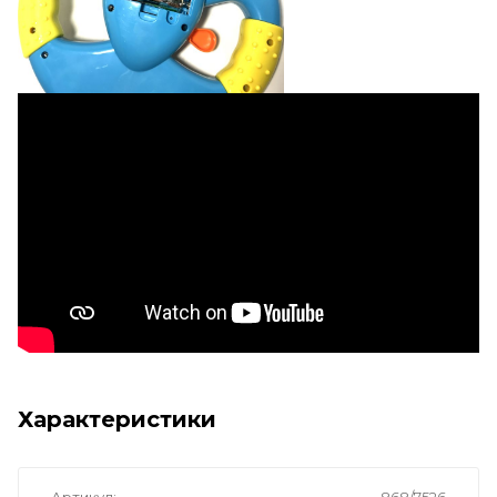
Характеристики