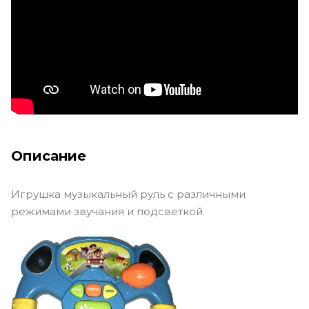
Описание
Игрушка музыкальный руль с различными
режимами звучания и подсветкой.