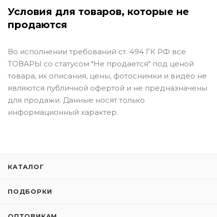
Условия для товаров, которые не
продаются
Во исполнении требований ст. 494 ГК РФ все
ТОВАРЫ со статусом "Не продается" под ценой
товара, их описания, цены, фотоснимки и видео не
являются публичной офертой и не предназначены
для продажи. Данные носят только
информационный характер.
КАТАЛОГ
ПОДБОРКИ
ОПТОВИКАМ