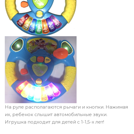
На руле располагаются рычаги и кнопки. Нажимая
их, ребенок слышит автомобильные звуки.
Игрушка подходит для детей с 1-1,5-х лет!