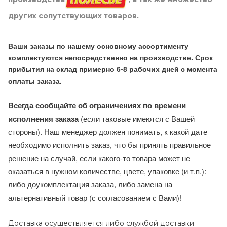
других сопутствующих товаров.
Ваши заказы по нашему основному ассортименту
комплектуются непосредственно на производстве. Срок
прибытия на склад примерно 6-8 рабочих дней с момента
оплаты заказа.
Всегда сообщайте об ограничениях по времени
исполнения заказа
(если таковые имеются с Вашей
стороны). Наш менеджер должен понимать, к какой дате
необходимо исполнить заказ, что бы принять правильное
решение на случай, если какого-то товара может не
оказаться в нужном количестве, цвете, упаковке (и т.п.):
либо доукомплектация заказа, либо замена на
альтернативный товар (с согласованием с Вами)!
Доставка осуществляется либо службой доставки