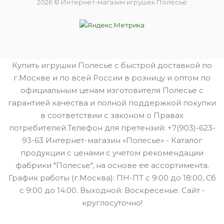
2026 © Интернет-магазин игрушек Полесье
Купить игрушки Полесье с быстрой доставкой по
г.Москве и по всей России в розницу и оптом по
официальным ценам изготовителя Полесье с
гарантией качества и полной поддержкой покупки
в соответствии с законом о Правах
потребителей.Телефон для претензий: +7(903)-623-
93-63 Интернет-магазин «Полесье» - Каталог
продукции с ценами с учетом рекомендации
фабрики "Полесье", на основе ее ассортимента.
График работы (г.Москва): ПН-ПТ с 9:00 до 18:00, Сб
с 9:00 до 14:00. Выходной: Воскресенье. Сайт -
круглосуточно!