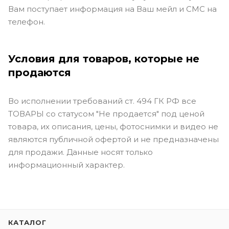
Вам поступает информация на Ваш мейл и СМС на
телефон.
Условия для товаров, которые не
продаются
Во исполнении требований ст. 494 ГК РФ все
ТОВАРЫ со статусом "Не продается" под ценой
товара, их описания, цены, фотоснимки и видео не
являются публичной офертой и не предназначены
для продажи. Данные носят только
информационный характер.
КАТАЛОГ