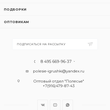
ПОДБОРКИ
ОПТОВИКАМ
ПОДПИСАТЬСЯ НА РАССЫЛКУ
8 495 669-96-37
polesie-igrushki@yandex.ru
Оптовый отдел "Полесье"
+7(916)479-87-43