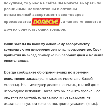
покупкам, то у нас на сайте Вы можете выбрать по
розничным, мелкооптовым и оптовым
ценам полный ассортимент всех товаров
производства
, а так же множество
других сопутствующих товаров.
Ваши заказы по нашему основному ассортименту
комплектуются непосредственно на производстве. Срок
прибытия на склад примерно 6-8 рабочих дней с момента
оплаты заказа.
Всегда сообщайте об ограничениях по времени
исполнения заказа
(если таковые имеются с Вашей
стороны). Наш менеджер должен понимать, к какой дате
необходимо исполнить заказ, что бы принять правильное
решение на случай, если какого-то товара может не
оказаться в нужном количестве, цвете, упаковке (и т.п.):