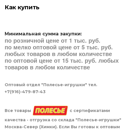
Как купить
Минимальная сумма закупки:
по розничной цене от 1 тыс. руб.
по мелко оптовой цене от 5 тыс. руб.
любых товаров в любом количестве
по оптовой цене от 15 тыс. руб. любых
товаров в любом количестве
Оптовый отдел "Полесье-игрушки" тел.
+7(916)-479-87-43
Все товары
с сертификатами
качества - отгрузка со склада "Полесье-игрушки"
Москва-Север (Химки). Если Вы готовы к оптовым