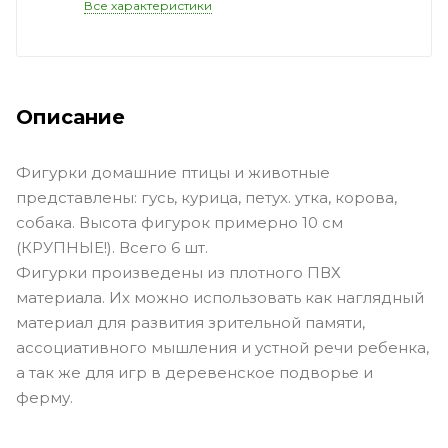
Все характеристики
Описание
Фигурки домашние птицы и животные
представлены: гусь, курица, петух. утка, корова,
собака. Высота фигурок примерно 10 см
(КРУПНЫЕ!). Всего 6 шт.
Фигурки произведены из плотного ПВХ
материала. Их можно использовать как наглядный
материал для развития зрительной памяти,
ассоциативного мышления и устной речи ребенка,
а так же для игр в деревенское подворье и
ферму.