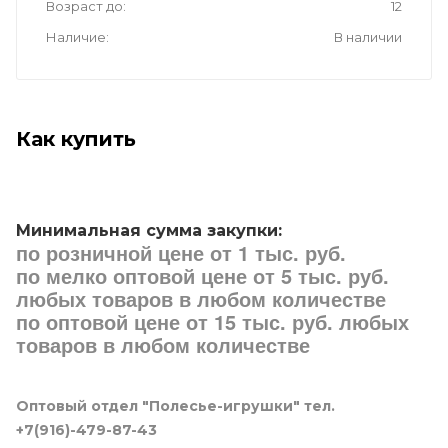
Возраст до
12
Наличие
В наличии
Как купить
Минимальная сумма закупки:
по розничной цене от 1 тыс. руб.
по мелко оптовой цене от 5 тыс. руб.
любых товаров в любом количестве
по оптовой цене от 15 тыс. руб. любых
товаров в любом количестве
Оптовый отдел "Полесье-игрушки" тел.
+7(916)-479-87-43