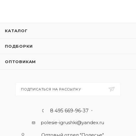
КАТАЛОГ
ПОДБОРКИ
ОПТОВИКАМ
ПОДПИСАТЬСЯ НА РАССЫЛКУ
8 495 669-96-37
polesie-igrushki@yandex.ru
Оптовый отдел "Полесье"