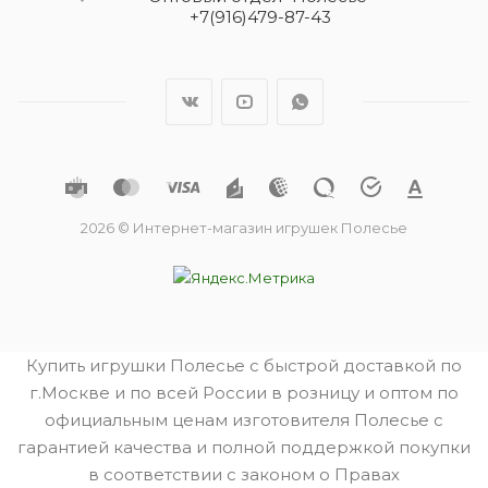
+7(916)479-87-43
2026 © Интернет-магазин игрушек Полесье
Купить игрушки Полесье с быстрой доставкой по
г.Москве и по всей России в розницу и оптом по
официальным ценам изготовителя Полесье с
гарантией качества и полной поддержкой покупки
в соответствии с законом о Правах