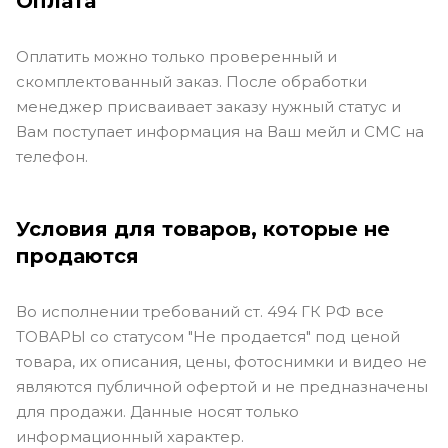
Оплата
Оплатить можно только проверенный и
скомплектованный заказ. После обработки
менеджер присваивает заказу нужный статус и
Вам поступает информация на Ваш мейл и СМС на
телефон.
Условия для товаров, которые не
продаются
Во исполнении требований ст. 494 ГК РФ все
ТОВАРЫ со статусом "Не продается" под ценой
товара, их описания, цены, фотоснимки и видео не
являются публичной офертой и не предназначены
для продажи. Данные носят только
информационный характер.