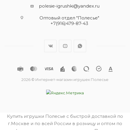
polesie-igrushki@yandex.ru
Оптовый отдел "Полесье"
+7(916)479-87-43
2026 © Интернет-магазин игрушек Полесье
Купить игрушки Полесье с быстрой доставкой по
г.Москве и по всей России в розницу и оптом по