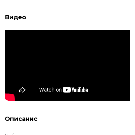
Видео
Описание