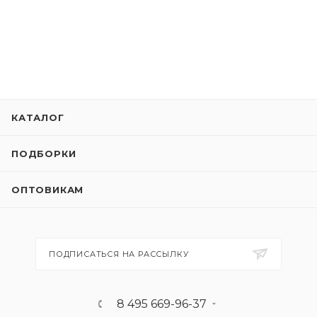
КАТАЛОГ
ПОДБОРКИ
ОПТОВИКАМ
ПОДПИСАТЬСЯ НА РАССЫЛКУ
8 495 669-96-37