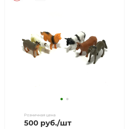
Розничная цена
500
руб.
/шт