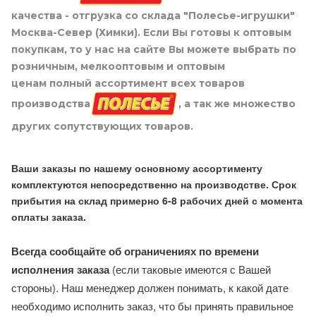
качества - отгрузка со склада "Полесье-игрушки"
Москва-Север (Химки). Если Вы готовы к оптовым
покупкам, то у нас на сайте Вы можете выбрать по
розничным, мелкооптовым и оптовым
ценам полный ассортимент всех товаров
производства
, а так же множество
других сопутствующих товаров.
Ваши заказы по нашему основному ассортименту
комплектуются непосредственно на производстве. Срок
прибытия на склад примерно 6-8 рабочих дней с момента
оплаты заказа.
Всегда сообщайте об ограничениях по времени
исполнения заказа
(если таковые имеются с Вашей
стороны). Наш менеджер должен понимать, к какой дате
необходимо исполнить заказ, что бы принять правильное