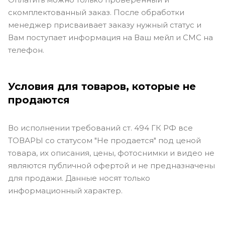
скомплектованный заказ. После обработки
менеджер присваивает заказу нужный статус и
Вам поступает информация на Ваш мейл и СМС на
телефон.
Условия для товаров, которые не
продаются
Во исполнении требований ст. 494 ГК РФ все
ТОВАРЫ со статусом "Не продается" под ценой
товара, их описания, цены, фотоснимки и видео не
являются публичной офертой и не предназначены
для продажи. Данные носят только
информационный характер.