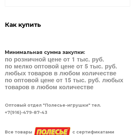
Как купить
Минимальная сумма закупки:
по розничной цене от 1 тыс. руб.
по мелко оптовой цене от 5 тыс. руб.
любых товаров в любом количестве
по оптовой цене от 15 тыс. руб. любых
товаров в любом количестве
Оптовый отдел "Полесье-игрушки" тел.
+7(916)-479-87-43
Все товары
с сертификатами