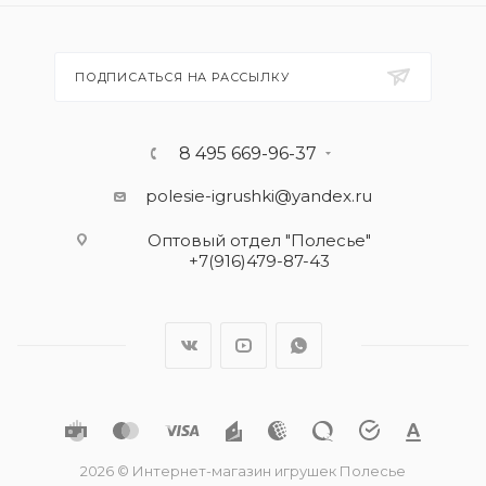
ПОДПИСАТЬСЯ НА РАССЫЛКУ
8 495 669-96-37
polesie-igrushki@yandex.ru
Оптовый отдел "Полесье"
+7(916)479-87-43
2026 © Интернет-магазин игрушек Полесье