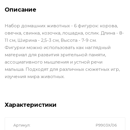
Описание
Набор домашних животных - 6 фигурок: корова,
овечка, свинка, козочка, лошадка, ослик. Длина - 8-
11 см, Ширина - 2,5-3 см, Высота - 7-9 см.
Фигурки можно использовать как наглядный
материал для развития зрительной памяти,
ассоциативного мышления и устной речи
малыша. Подходят для различных сюжетных игр,
изучения мира животных.
Характеристики
Артикул
P9903X/06