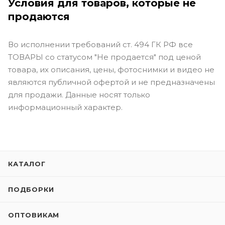
Условия для товаров, которые не
продаются
Во исполнении требований ст. 494 ГК РФ все
ТОВАРЫ со статусом "Не продается" под ценой
товара, их описания, цены, фотоснимки и видео не
являются публичной офертой и не предназначены
для продажи. Данные носят только
информационный характер.
КАТАЛОГ
ПОДБОРКИ
ОПТОВИКАМ