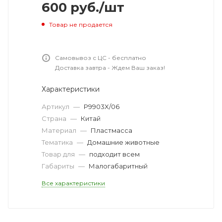
600
руб.
/шт
Товар не продается
Самовывоз с ЦС - бесплатно
Доставка завтра - Ждем Ваш заказ!
Характеристики
Артикул
—
P9903X/06
Страна
—
Китай
Материал
—
Пластмасса
Тематика
—
Домашние животные
Товар для
—
подходит всем
Габариты
—
Малогабаритный
Все характеристики