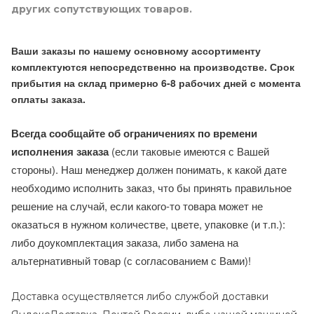
других сопутствующих товаров.
Ваши заказы по нашему основному ассортименту
комплектуются непосредственно на производстве. Срок
прибытия на склад примерно 6-8 рабочих дней с момента
оплаты заказа.
Всегда сообщайте об ограничениях по времени
исполнения заказа
(если таковые имеются с Вашей
стороны). Наш менеджер должен понимать, к какой дате
необходимо исполнить заказ, что бы принять правильное
решение на случай, если какого-то товара может не
оказаться в нужном количестве, цвете, упаковке (и т.п.):
либо доукомплектация заказа, либо замена на
альтернативный товар (с согласованием с Вами)!
Доставка осуществляется либо службой доставки