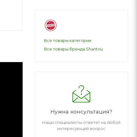
Все товары категории
Все товары бренда Shantou
Нужна консультация?
Наши специалисты ответят на любой
интересующий вопрос