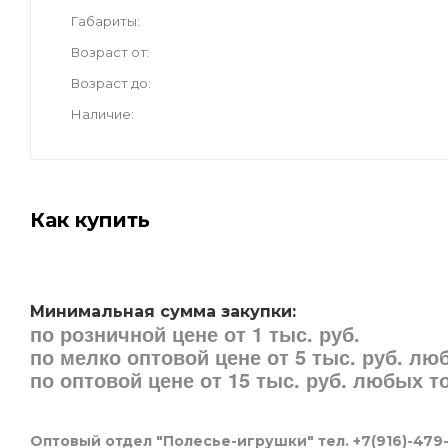
Габариты
Возраст от
Возраст до
Наличие
Как купить
Минимальная сумма закупки:
по розничной цене от 1 тыс. руб.
по мелко оптовой цене от 5 тыс. руб. л
по оптовой цене от 15 тыс. руб. любых 
Оптовый отдел "Полесье-игрушки" тел. +7(916)-479