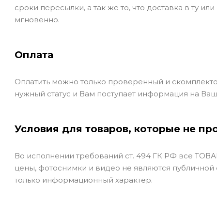
сроки пересылки, а так же то, что доставка в ту и
мгновенно.
Оплата
Оплатить можно только проверенный и скомплекто
нужный статус и Вам поступает информация на Ваш
Условия для товаров, которые не пр
Во исполнении требований ст. 494 ГК РФ все ТОВАР
цены, фотоснимки и видео не являются публичной
только информационный характер.