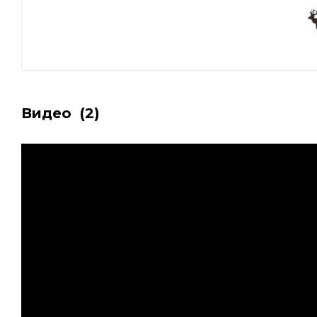
Видео
(2)