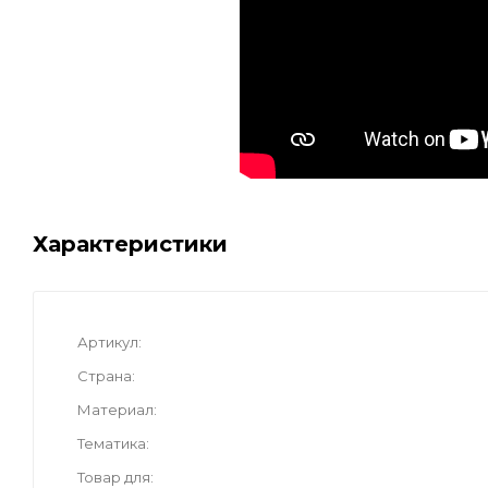
Характеристики
Артикул
Страна
Материал
Тематика
Товар для