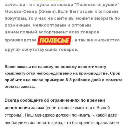
качества - отгрузка со склада "Полесье-игрушки"
Москва-Север (Химки). Если Вы готовы к оптовым
покупкам, то у нас на сайте Вы можете выбрать по
розничным, мелкооптовым и оптовым
ценам полный ассортимент всех товаров
производства
, а так же множество
других сопутствующих товаров.
Ваши заказы по нашему основному ассортименту
комплектуются непосредственно на производстве. Срок
прибытия на склад примерно 6-8 рабочих дней с момента
оплаты заказа.
Всегда сообщайте об ограничениях по времени
исполнения заказа
(если таковые имеются с Вашей
стороны). Наш менеджер должен понимать, к какой дате
необходимо исполнить заказ, что бы принять правильное