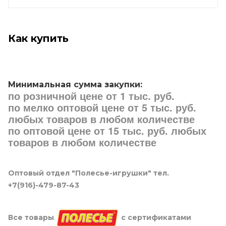
Как купить
Минимальная сумма закупки:
по розничной цене от 1 тыс. руб.
по мелко оптовой цене от 5 тыс. руб.
любых товаров в любом количестве
по оптовой цене от 15 тыс. руб. любых
товаров в любом количестве
Оптовый отдел "Полесье-игрушки" тел.
+7(916)-479-87-43
Все товары
с сертификатами