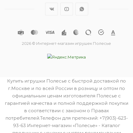
2026 © Интернет-магазин игрушек Полесье
Купить игрушки Полесье с быстрой доставкой по
г.Москве и по всей России в розницу и оптом по
официальным ценам изготовителя Полесье с
гарантией качества и полной поддержкой покупки
в соответствии с законом о Правах
потребителей.Телефон для претензий: +7(903)-623-
93-63 Интернет-магазин «Полесье» - Каталог
продукции с ценами с учетом рекомендации