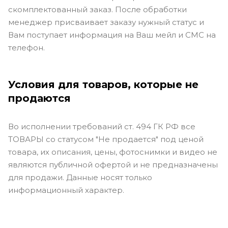
скомплектованный заказ. После обработки
менеджер присваивает заказу нужный статус и
Вам поступает информация на Ваш мейл и СМС на
телефон.
Условия для товаров, которые не
продаются
Во исполнении требований ст. 494 ГК РФ все
ТОВАРЫ со статусом "Не продается" под ценой
товара, их описания, цены, фотоснимки и видео не
являются публичной офертой и не предназначены
для продажи. Данные носят только
информационный характер.