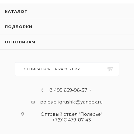
КАТАЛОГ
ПОДБОРКИ
ОПТОВИКАМ
ПОДПИСАТЬСЯ НА РАССЫЛКУ
8 495 669-96-37
polesie-igrushki@yandex.ru
Оптовый отдел "Полесье"
+7(916)479-87-43