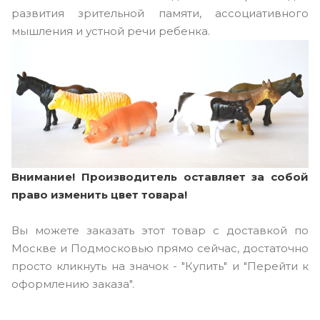
развития зрительной памяти, ассоциативного
мышления и устной речи ребенка.
Внимание! Производитель оставляет за собой
право изменить цвет товара!
Вы можете заказать этот товар с доставкой по
Москве и Подмосковью прямо сейчас, достаточно
просто кликнуть на значок - "Купить" и "Перейти к
оформлению заказа".