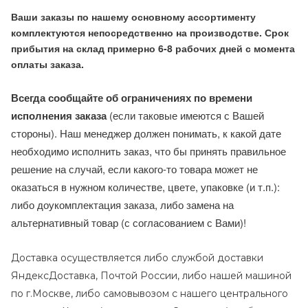
Ваши заказы по нашему основному ассортименту
комплектуются непосредственно на производстве. Срок
прибытия на склад примерно 6-8 рабочих дней с момента
оплаты заказа.
Всегда сообщайте об ограничениях по времени
исполнения заказа
(если таковые имеются с Вашей
стороны). Наш менеджер должен понимать, к какой дате
необходимо исполнить заказ, что бы принять правильное
решение на случай, если какого-то товара может не
оказаться в нужном количестве, цвете, упаковке (и т.п.):
либо доукомплектация заказа, либо замена на
альтернативный товар (с согласованием с Вами)!
Доставка осуществляется либо службой доставки
ЯндексДоставка, Почтой России, либо нашей машиной
по г.Москве, либо самовывозом с нашего центрального