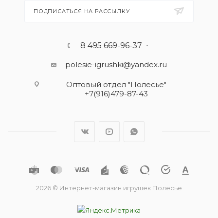
ПОДПИСАТЬСЯ НА РАССЫЛКУ
8 495 669-96-37
polesie-igrushki@yandex.ru
Оптовый отдел "Полесье"
+7(916)479-87-43
2026 © Интернет-магазин игрушек Полесье