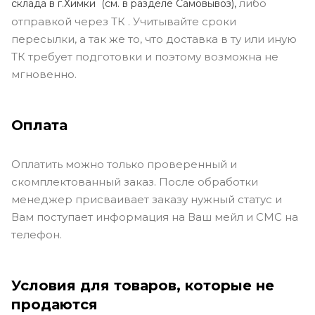
либо
склада в г.Химки (с
м. в разделе Самовывоз),
отправкой через ТК . Учитывайте сроки
пересылки, а так же то, что доставка в ту или иную
ТК требует подготовки и поэтому возможна не
мгновенно.
Оплата
Оплатить можно только проверенный и
скомплектованный заказ. После обработки
менеджер присваивает заказу нужный статус и
Вам поступает информация на Ваш мейл и СМС на
телефон.
Условия для товаров, которые не
продаются