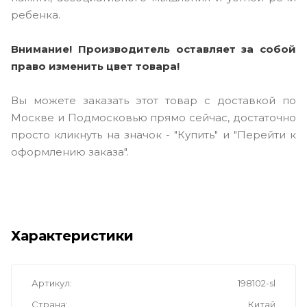
ребенка.
Внимание! Производитель оставляет за собой
право изменить цвет товара!
Вы можете заказать этот товар с доставкой по
Москве и Подмосковью прямо сейчас, достаточно
просто кликнуть на значок - "Купить" и "Перейти к
оформлению заказа".
Характеристики
Артикул
198102-sl
Страна
Китай