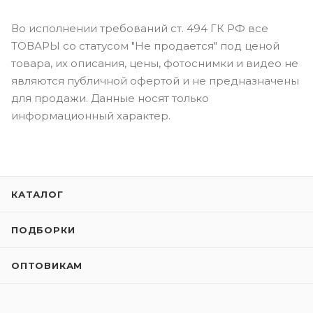
Во исполнении требований ст. 494 ГК РФ все
ТОВАРЫ со статусом "Не продается" под ценой
товара, их описания, цены, фотоснимки и видео не
являются публичной офертой и не предназначены
для продажи. Данные носят только
информационный характер.
КАТАЛОГ
ПОДБОРКИ
ОПТОВИКАМ