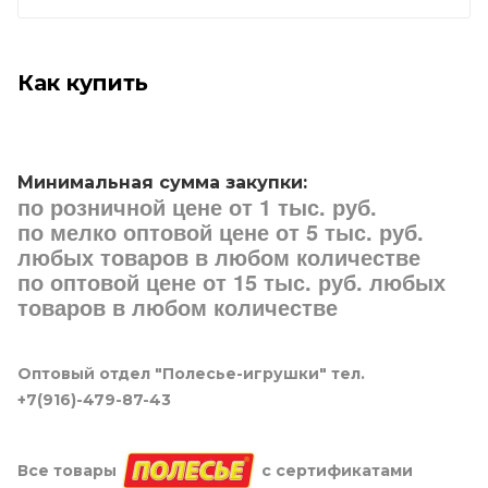
Как купить
Минимальная сумма закупки:
по розничной цене от 1 тыс. руб.
по мелко оптовой цене от 5 тыс. руб.
любых товаров в любом количестве
по оптовой цене от 15 тыс. руб. любых
товаров в любом количестве
Оптовый отдел "Полесье-игрушки" тел.
+7(916)-479-87-43
Все товары
с сертификатами