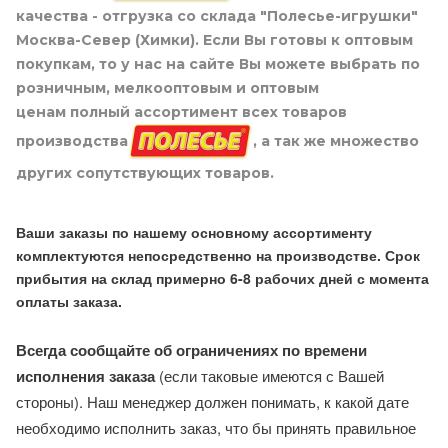
качества - отгрузка со склада "Полесье-игрушки"
Москва-Север (Химки). Если Вы готовы к оптовым
покупкам, то у нас на сайте Вы можете выбрать по
розничным, мелкооптовым и оптовым
ценам полный ассортимент всех товаров
производства
, а так же множество
других сопутствующих товаров.
Ваши заказы по нашему основному ассортименту
комплектуются непосредственно на производстве. Срок
прибытия на склад примерно 6-8 рабочих дней с момента
оплаты заказа.
Всегда сообщайте об ограничениях по времени
исполнения заказа
(если таковые имеются с Вашей
стороны). Наш менеджер должен понимать, к какой дате
необходимо исполнить заказ, что бы принять правильное