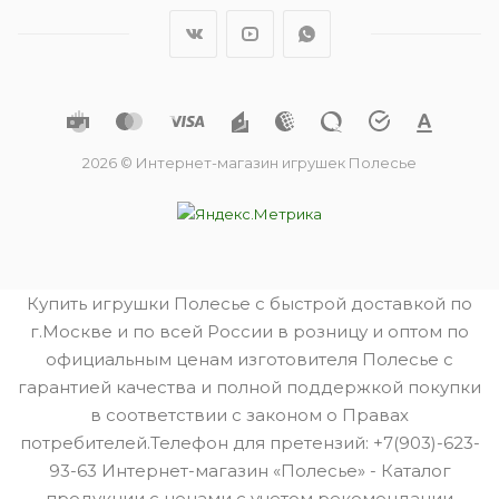
2026 © Интернет-магазин игрушек Полесье
Купить игрушки Полесье с быстрой доставкой по
г.Москве и по всей России в розницу и оптом по
официальным ценам изготовителя Полесье с
гарантией качества и полной поддержкой покупки
в соответствии с законом о Правах
потребителей.Телефон для претензий: +7(903)-623-
93-63 Интернет-магазин «Полесье» - Каталог
продукции с ценами с учетом рекомендации