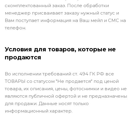
скомплектованный заказ. После обработки
менеджер присваивает заказу нужный статус и
Вам поступает информация на Ваш мейл и СМС на
телефон.
Условия для товаров, которые не
продаются
Во исполнении требований ст. 494 ГК РФ все
ТОВАРЫ со статусом "Не продается" под ценой
товара, их описания, цены, фотоснимки и видео не
являются публичной офертой и не предназначены
для продажи. Данные носят только
информационный характер.