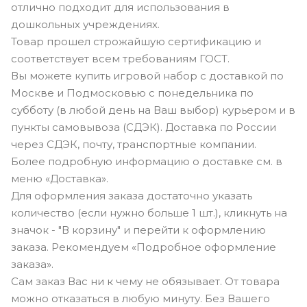
отлично подходит для использования в
дошкольных учреждениях.
Товар прошел строжайшую сертификацию и
соответствует всем требованиям ГОСТ.
Вы можете купить игровой набор с доставкой по
Москве и Подмосковью с понедельника по
субботу (в любой день на Ваш выбор) курьером и в
пункты самовывоза (СДЭК). Доставка по России
через СДЭК, почту, транспортные компании.
Более подробную информацию о доставке см. в
меню «Доставка».
Для оформления заказа достаточно указать
количество (если нужно больше 1 шт.), кликнуть на
значок - "В корзину" и перейти к оформлению
заказа. Рекомендуем «Подробное оформление
заказа».
Сам заказ Вас ни к чему не обязывает. От товара
можно отказаться в любую минуту. Без Вашего