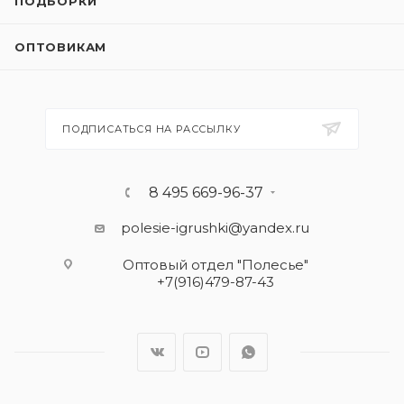
ПОДБОРКИ
ОПТОВИКАМ
ПОДПИСАТЬСЯ НА РАССЫЛКУ
8 495 669-96-37
polesie-igrushki@yandex.ru
Оптовый отдел "Полесье"
+7(916)479-87-43