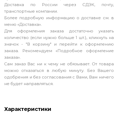
Доставка по России через СДЭК, почту,
транспортные компании.
Более подробную информацию о доставке см. в
меню «Доставка».
Для оформления заказа достаточно указать
количество (если нужно больше 1 шт.), кликнуть на
значок - "В корзину" и перейти к оформлению
заказа. Рекомендуем «Подробное оформление
заказа».
Сам заказ Вас ни к чему не обязывает. От товара
можно отказаться в любую минуту. Без Вашего
одобрения и без согласования с Вами, Вам ничего
не будет направляться.
Характеристики