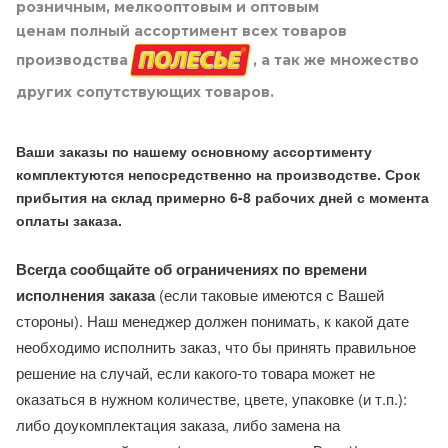
розничным, мелкооптовым и оптовым
ценам полный ассортимент всех товаров
производства
, а так же множество
других сопутствующих товаров.
Ваши заказы по нашему основному ассортименту
комплектуются непосредственно на производстве. Срок
прибытия на склад примерно 6-8 рабочих дней с момента
оплаты заказа.
Всегда сообщайте об ограничениях по времени
исполнения заказа
(если таковые имеются с Вашей
стороны). Наш менеджер должен понимать, к какой дате
необходимо исполнить заказ, что бы принять правильное
решение на случай, если какого-то товара может не
оказаться в нужном количестве, цвете, упаковке (и т.п.):
либо доукомплектация заказа, либо замена на