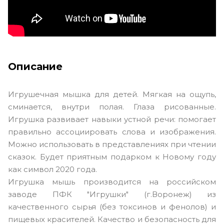
Описание
Игрушечная мышка для детей. Мягкая на ощупь,
сминается, внутри полая. Глаза рисованные.
Игрушка развивает навыки устной речи: помогает
правильно ассоциировать слова и изображения.
Можно использовать в представлениях при чтении
сказок. Будет приятным подарком к Новому году
как символ 2020 года.
Игрушка мышь производится на российском
заводе ПФК "Игрушки" (г.Воронеж) из
качественного сырья (без токсинов и фенолов) и
пищевых красителей. Качество и безопасность для