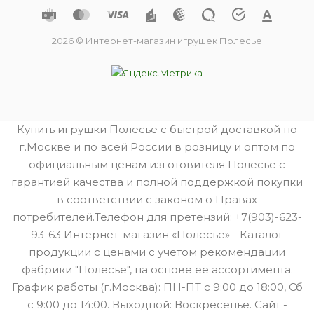
2026 © Интернет-магазин игрушек Полесье
Купить игрушки Полесье с быстрой доставкой по
г.Москве и по всей России в розницу и оптом по
официальным ценам изготовителя Полесье с
гарантией качества и полной поддержкой покупки
в соответствии с законом о Правах
потребителей.Телефон для претензий: +7(903)-623-
93-63 Интернет-магазин «Полесье» - Каталог
продукции с ценами с учетом рекомендации
фабрики "Полесье", на основе ее ассортимента.
График работы (г.Москва): ПН-ПТ с 9:00 до 18:00, Сб
с 9:00 до 14:00. Выходной: Воскресенье. Сайт -