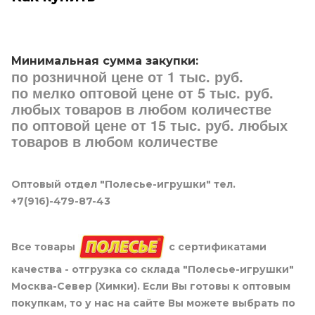
Минимальная сумма закупки:
по розничной цене от 1 тыс. руб.
по мелко оптовой цене от 5 тыс. руб.
любых товаров в любом количестве
по оптовой цене от 15 тыс. руб. любых
товаров в любом количестве
Оптовый отдел "Полесье-игрушки" тел.
+7(916)-479-87-43
Все товары
с сертификатами
качества - отгрузка со склада "Полесье-игрушки"
Москва-Север (Химки). Если Вы готовы к оптовым
покупкам, то у нас на сайте Вы можете выбрать по