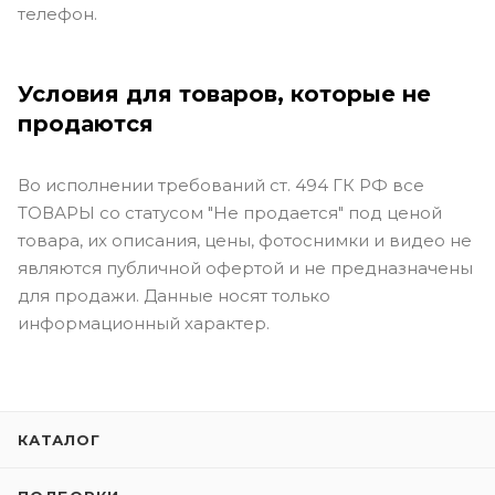
телефон.
Условия для товаров, которые не
продаются
Во исполнении требований ст. 494 ГК РФ все
ТОВАРЫ со статусом "Не продается" под ценой
товара, их описания, цены, фотоснимки и видео не
являются публичной офертой и не предназначены
для продажи. Данные носят только
информационный характер.
КАТАЛОГ