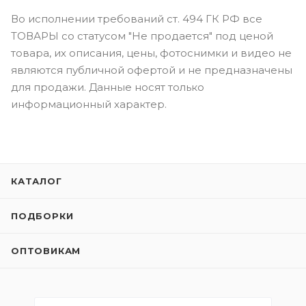
Во исполнении требований ст. 494 ГК РФ все
ТОВАРЫ со статусом "Не продается" под ценой
товара, их описания, цены, фотоснимки и видео не
являются публичной офертой и не предназначены
для продажи. Данные носят только
информационный характер.
КАТАЛОГ
ПОДБОРКИ
ОПТОВИКАМ