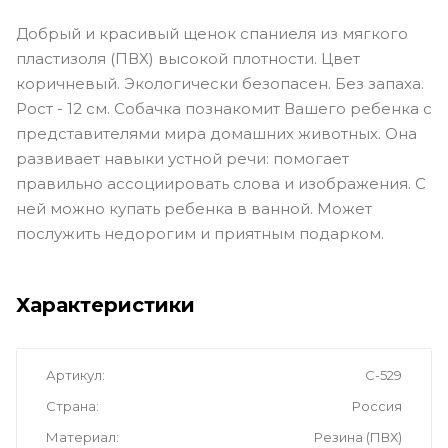
Добрый и красивый щенок спаниеля из мягкого
пластизоля (ПВХ) высокой плотности. Цвет
коричневый. Экологически безопасен. Без запаха.
Рост - 12 см. Собачка познакомит Вашего ребенка с
представителями мира домашних животных. Она
развивает навыки устной речи: помогает
правильно ассоциировать слова и изображения. С
ней можно купать ребенка в ванной. Может
послужить недорогим и приятным подарком.
Характеристики
Артикул
С-529
Страна
Россия
Материал
Резина (ПВХ)