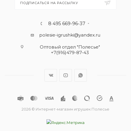
ПОДПИСАТЬСЯ НА РАССЫЛКУ
8 495 669-96-37
polesie-igrushki@yandex.ru
Оптовый отдел "Полесье"
+7(916)479-87-43
2026 © Интернет-магазин игрушек Полесье