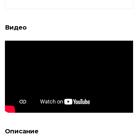
Видео
Описание