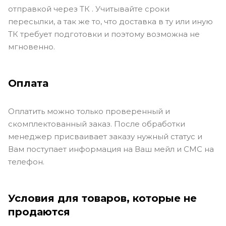
отправкой через ТК . Учитывайте сроки
пересылки, а так же то, что доставка в ту или иную
ТК требует подготовки и поэтому возможна не
мгновенно.
Оплата
Оплатить можно только проверенный и
скомплектованный заказ. После обработки
менеджер присваивает заказу нужный статус и
Вам поступает информация на Ваш мейл и СМС на
телефон.
Условия для товаров, которые не
продаются