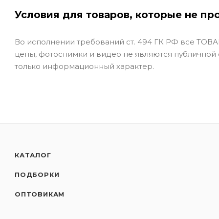
Условия для товаров, которые не пр
Во исполнении требований ст. 494 ГК РФ все ТОВАР
цены, фотоснимки и видео не являются публичной
только информационный характер.
КАТАЛОГ
ПОДБОРКИ
ОПТОВИКАМ