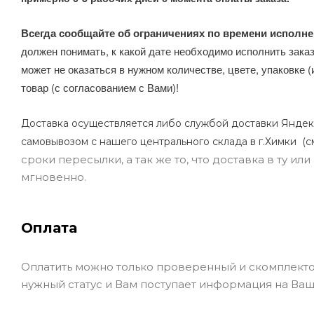
Всегда сообщайте об ограничениях по времени исполне
должен понимать, к какой дате необходимо исполнить заказ
может не оказаться в нужном количестве, цвете, упаковке (
товар (с согласованием с Вами)!
Доставка осуществляется либо службой доставки Яндек
самовывозом с нашего центрального склада в г.Химки (с
сроки пересылки, а так же то, что доставка в ту и
мгновенно.
Оплата
Оплатить можно только проверенный и скомплекто
нужный статус и Вам поступает информация на Ваш