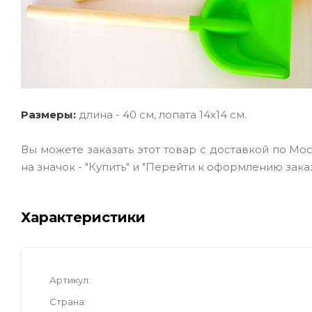
Размеры:
длина - 40 см, лопата 14х14 см.
Вы можете заказать этот товар с доставкой по Мо
на значок - "Купить" и "Перейти к оформлению заказ
Характеристики
Артикул
Страна