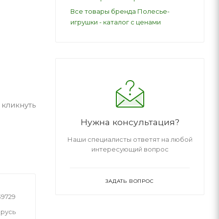
Все товары бренда Полесье-
игрушки - каталог с ценами
 кликнуть
Нужна консультация?
Наши специалисты ответят на любой
интересующий вопрос
ЗАДАТЬ ВОПРОС
39729
русь