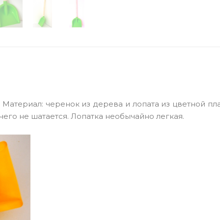
 Материал: черенок из дерева и лопата из цветной пл
чего не шатается. Лопатка необычайно легкая.