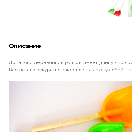
Описание
Лопатка с деревянной ручкой имеет длину - 40 см.
Все детали аккуратно закреплены между собой, ни