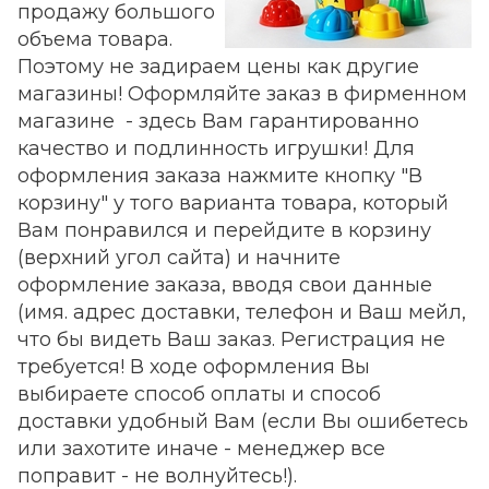
продажу большого
объема товара.
Поэтому не задираем цены как другие
магазины! Оформляйте заказ в фирменном
магазине - здесь Вам гарантированно
качество и подлинность игрушки! Для
оформления заказа нажмите кнопку "В
корзину" у того варианта товара, который
Вам понравился и перейдите в корзину
(верхний угол сайта) и начните
оформление заказа, вводя свои данные
(имя. адрес доставки, телефон и Ваш мейл,
что бы видеть Ваш заказ. Регистрация не
требуется! В ходе оформления Вы
выбираете способ оплаты и способ
доставки удобный Вам (если Вы ошибетесь
или захотите иначе - менеджер все
поправит - не волнуйтесь!).