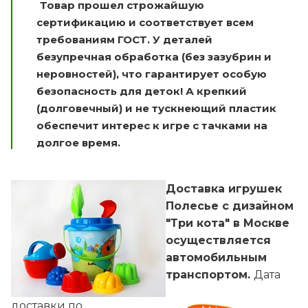
Товар прошел строжайшую
сертификацию и соответствует всем
требованиям ГОСТ. У деталей
безупречная обработка (без зазубрин и
неровностей), что гарантирует особую
безопасность для деток! А крепкий
(долговечный) и не тускнеющий пластик
обеспечит интерес к игре с тачками на
долгое время.
Доставка игрушек
Полесье с дизайном
"Три кота" в Москве
осуществляется
автомобильным
транспортом.
Дата
доставки по