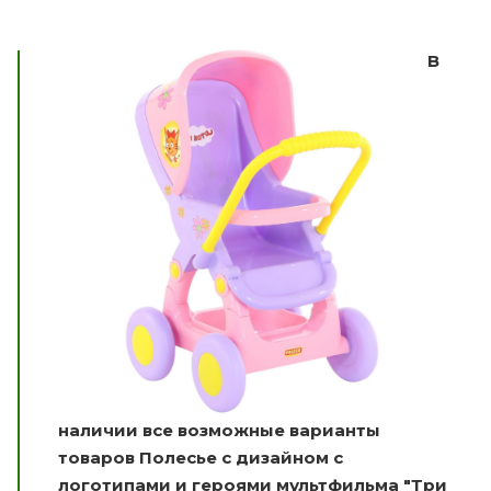
В
наличии все возможные варианты
товаров Полесье с дизайном с
логотипами и героями мультфильма "Три