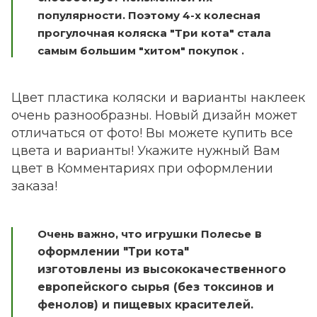
популярности. Поэтому 4-х колесная
прогулочная коляска "Три кота" стала
самым большим "хитом" покупок .
Цвет пластика коляски и варианты наклеек
очень разнообразны. Новый дизайн может
отличаться от фото! Вы можете купить все
цвета и варианты! Укажите нужный Вам
цвет в Комментариях при оформлении
заказа!
Очень важно, что игрушки Полесье
в
оформлении "Три кота"
изготовлены из высококачественного
европейского сырья (без токсинов и
фенолов) и пищевых красителей.