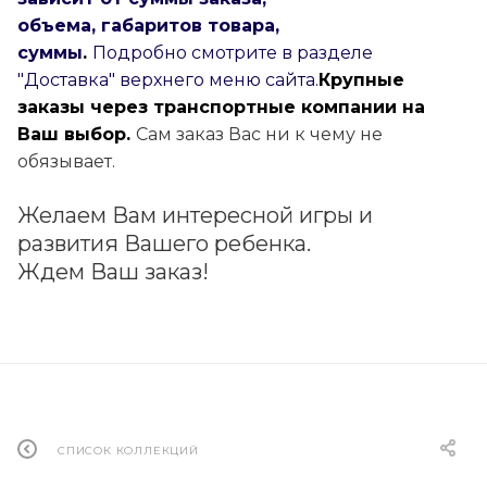
объема, габаритов товара,
суммы
.
Подробно смотрите в разделе
"Доставка" верхнего меню сайта.
Крупные
заказы через транспортные компании на
Ваш выбор.
Сам заказ Вас ни к чему не
обязывает.
Желаем Вам интересной игры и
развития Вашего ребенка.
Ждем Ваш заказ!
СПИСОК КОЛЛЕКЦИЙ