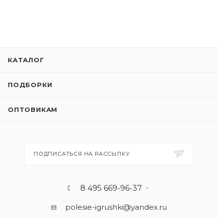
КАТАЛОГ
ПОДБОРКИ
ОПТОВИКАМ
ПОДПИСАТЬСЯ НА РАССЫЛКУ
8 495 669-96-37
polesie-igrushki@yandex.ru