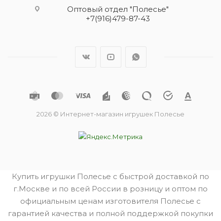
Оптовый отдел "Полесье"
+7(916)479-87-43
2026 © Интернет-магазин игрушек Полесье
Купить игрушки Полесье с быстрой доставкой по
г.Москве и по всей России в розницу и оптом по
официальным ценам изготовителя Полесье с
гарантией качества и полной поддержкой покупки