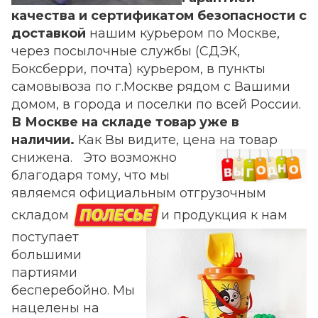
качества и сертификатом безопасности с
доставкой
нашим курьером по Москве,
через посылочные службы (СДЭК,
Боксберри, почта) курьером, в пункты
самовывоза по г.Москве рядом с Вашими
домом, в города и поселки по всей России.
В Москве на складе товар уже в
наличии.
Как Вы видите, цена на товар
снижена.
Это возможно
благодаря тому, что мы
являемся официальным отгрузочным
складом
и продукция к нам
поступает
большими
партиями
бесперебойно. Мы
нацелены на