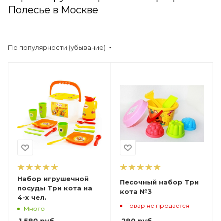
Полесье в Москве
По популярности (убывание)
Набор игрушечной
Песочный набор Три
посуды Три кота на
кота №3
4-х чел.
Товар не продается
Много