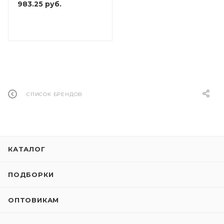
983.25
руб.
СПИСОК БРЕНДОВ
КАТАЛОГ
ПОДБОРКИ
ОПТОВИКАМ