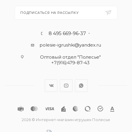
ПОДПИСАТЬСЯ НА РАССЫЛКУ
8 495 669-96-37
polesie-igrushki@yandex.ru
Оптовый отдел "Полесье"
+7(916)479-87-43
2026 © Интернет-магазин игрушек Полесье