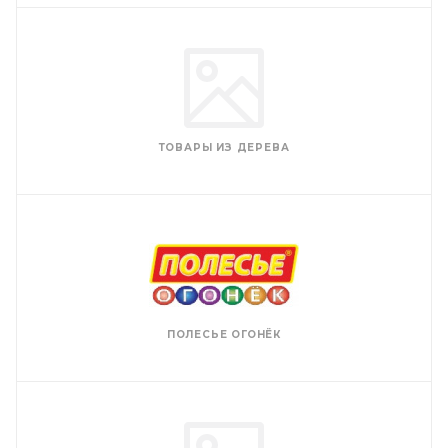
ТОВАРЫ ИЗ ДЕРЕВА
ПОЛЕСЬЕ ОГОНЁК