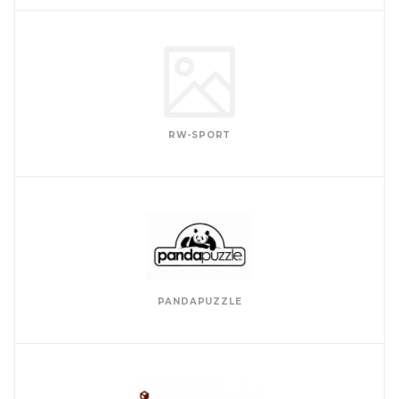
RW-SPORT
PANDAPUZZLE