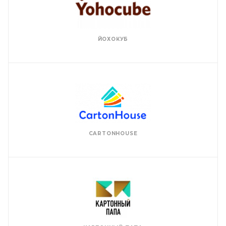
ЙОХОКУБ
CARTONHOUSE