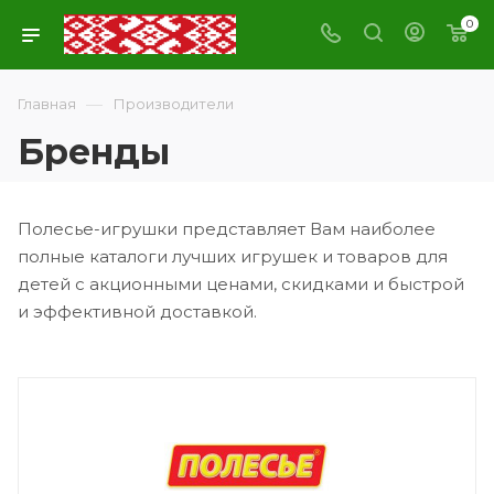
0
—
Главная
Производители
Бренды
Полесье-игрушки представляет Вам наиболее
полные каталоги лучших игрушек и товаров для
детей с акционными ценами, скидками и быстрой
и эффективной доставкой.