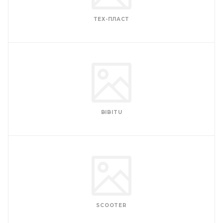
ТЕХ-ПЛАСТ
BIBITU
SCOOTER