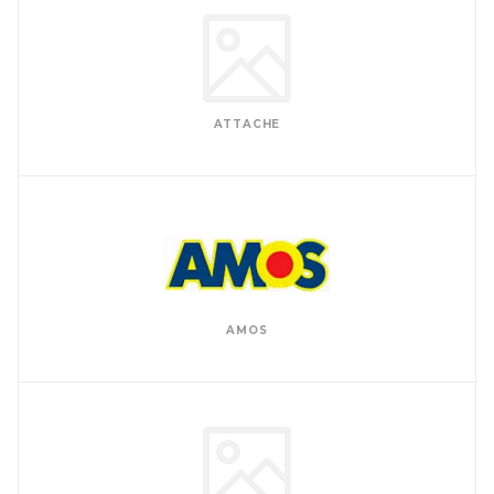
ATTACHE
AMOS