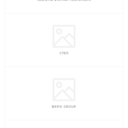
СТЕП
BEIFA GROUP