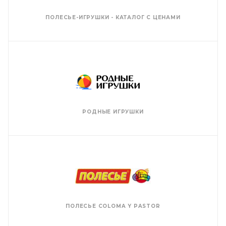
ПОЛЕСЬЕ-ИГРУШКИ - КАТАЛОГ С ЦЕНАМИ
РОДНЫЕ ИГРУШКИ
ПОЛЕСЬЕ COLOMA Y PASTOR