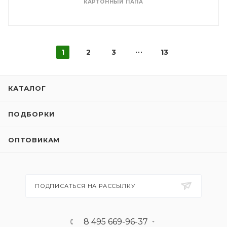
КАРТОННЫЙ ПАПА
1
2
3
13
КАТАЛОГ
ПОДБОРКИ
ОПТОВИКАМ
ПОДПИСАТЬСЯ НА РАССЫЛКУ
8 495 669-96-37