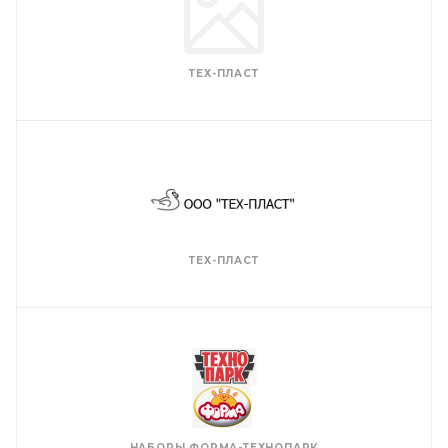
ТЕХ-ПЛАСТ
ТЕХ-ПЛАСТ
НАБОРЫ ФОРМА-ТЕХНОПАРК