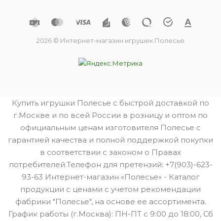
2026 © Интернет-магазин игрушек Полесье
Купить игрушки Полесье с быстрой доставкой по
г.Москве и по всей России в розницу и оптом по
официальным ценам изготовителя Полесье с
гарантией качества и полной поддержкой покупки
в соответствии с законом о Правах
потребителей.Телефон для претензий: +7(903)-623-
93-63 Интернет-магазин «Полесье» - Каталог
продукции с ценами с учетом рекомендации
фабрики "Полесье", на основе ее ассортимента.
График работы (г.Москва): ПН-ПТ с 9:00 до 18:00, Сб