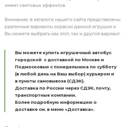
имеет световых эффектов.
Внимание: в каталоге нашего сайта представлены
различные варианты окраски данной игрушки и
Вы можете выбрать как этот, так и другой вариант.
Вы можете купить игрушечный автобус
городской с доставкой по Москве и
Подмосковью с понедельника по субботу
(в любой день на Ваш выбор) курьером и
в пункты самовывоза (СДЭК).
Доставка по России через СДЭК, почту,
транспортные компании.
Более подробную информацию о
доставке см. в меню «Доставка».