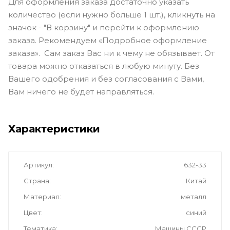
Для оформления заказа достаточно указать
количество (если нужно больше 1 шт.), кликнуть на
значок - "В корзину" и перейти к оформлению
заказа. Рекомендуем «Подробное оформление
заказа». Сам заказ Вас ни к чему не обязывает. От
товара можно отказаться в любую минуту. Без
Вашего одобрения и без согласования с Вами,
Вам ничего не будет направляться.
Характеристики
Артикул
632-33
Страна
Китай
Материал
металл
Цвет
синий
Тематика
Машины СССР