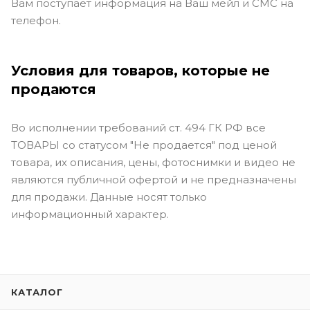
Вам поступает информация на Ваш мейл и СМС на
телефон.
Условия для товаров, которые не
продаются
Во исполнении требований ст. 494 ГК РФ все
ТОВАРЫ со статусом "Не продается" под ценой
товара, их описания, цены, фотоснимки и видео не
являются публичной офертой и не предназначены
для продажи. Данные носят только
информационный характер.
КАТАЛОГ