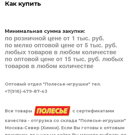
Как купить
Минимальная сумма закупки:
по розничной цене от 1 тыс. руб.
по мелко оптовой цене от 5 тыс. руб.
любых товаров в любом количестве
по оптовой цене от 15 тыс. руб. любых
товаров в любом количестве
Оптовый отдел "Полесье-игрушки" тел.
+7(916)-479-87-43
Все товары
с сертификатами
качества - отгрузка со склада "Полесье-игрушки"
Москва-Север (Химки). Если Вы готовы к оптовым