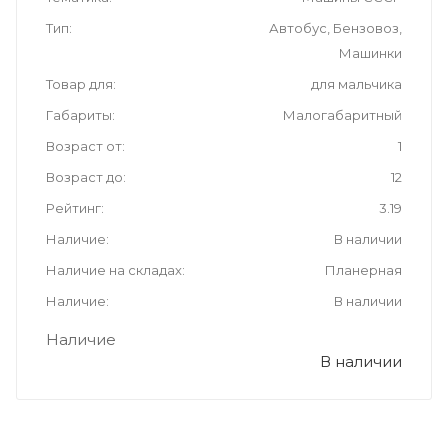
Тип
Автобус, Бензовоз,
Машинки
Товар для
для мальчика
Габариты
Малогабаритный
Возраст от
1
Возраст до
12
Рейтинг
3.19
Наличие
В наличии
Наличие на складах
Планерная
Наличие
В наличии
Наличие
В наличии