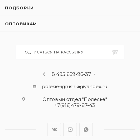
ПОДБОРКИ
ОПТОВИКАМ
ПОДПИСАТЬСЯ НА РАССЫЛКУ
8 495 669-96-37
polesie-igrushki@yandex.ru
Оптовый отдел "Полесье"
+7(916)479-87-43