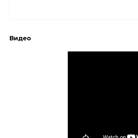
Видео