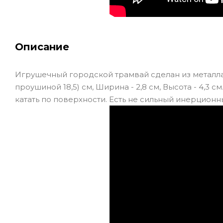
Описание
Игрушечный городской трамвай сделан из металла, 
проушиной 18,5) см, Ширина - 2,8 см, Высота - 4,
катать по поверхности. Есть не сильный инерционн