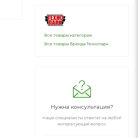
Все товары категории
Все товары бренда Технопарк
Нужна консультация?
Наши специалисты ответят на любой
интересующий вопрос