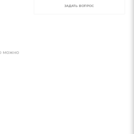
ЗАДАТЬ ВОПРОС
го можно