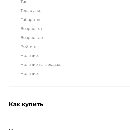
Тип
Товар для
Габариты
Возраст от
Возраст до
Рейтинг
Наличие
Наличие на складах
Наличие
Как купить