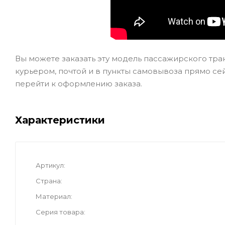
Вы можете заказать эту модель пассажирского тр
курьером, почтой и в пункты самовывоза прямо сейч
перейти к оформлению заказа.
Характеристики
Артикул
Страна
Материал
Серия товара