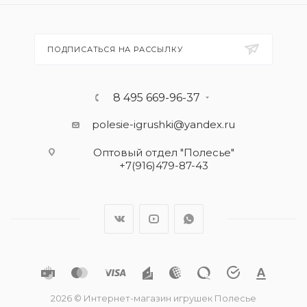
ПОДПИСАТЬСЯ НА РАССЫЛКУ
8 495 669-96-37
polesie-igrushki@yandex.ru
Оптовый отдел "Полесье"
+7(916)479-87-43
2026 © Интернет-магазин игрушек Полесье