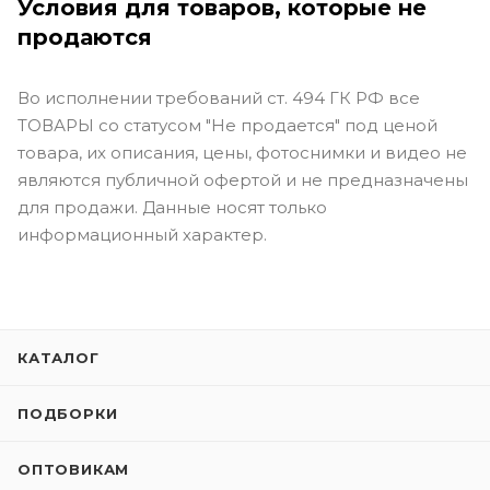
Условия для товаров, которые не
продаются
Во исполнении требований ст. 494 ГК РФ все
ТОВАРЫ со статусом "Не продается" под ценой
товара, их описания, цены, фотоснимки и видео не
являются публичной офертой и не предназначены
для продажи. Данные носят только
информационный характер.
КАТАЛОГ
ПОДБОРКИ
ОПТОВИКАМ