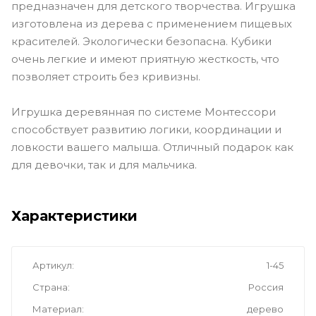
предназначен для детского творчества. Игрушка
изготовлена из дерева с применением пищевых
красителей. Экологически безопасна. Кубики
очень легкие и имеют приятную жесткость, что
позволяет строить без кривизны.
Игрушка деревянная по системе Монтессори
способствует развитию логики, координации и
ловкости вашего малыша. Отличный подарок как
для девочки, так и для мальчика.
Характеристики
Артикул
1-45
Страна
Россия
Материал
дерево