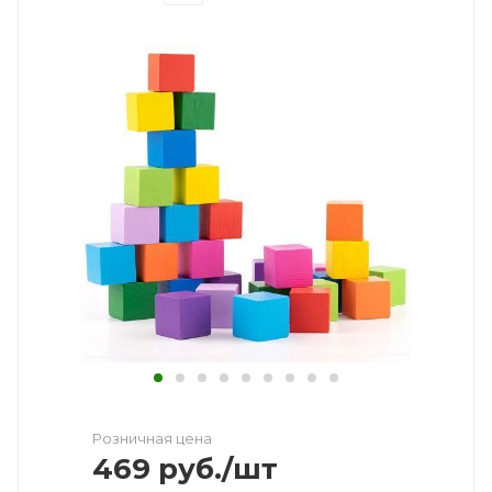
Розничная цена
469
руб.
/шт