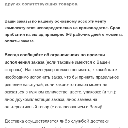
других сопутствующих товаров.
Ваши заказы по нашему основному ассортименту
комплектуются непосредственно на производстве. Срок
прибытия на склад примерно 6-8 рабочих дней с момента
оплаты заказа.
Всегда сообщайте об ограничениях по времени
исполнения заказа
(если таковые имеются с Вашей
стороны). Наш менеджер должен понимать, к какой дате
необходимо исполнить заказ, что бы принять правильное
решение на случай, если какого-то товара может не
оказаться в нужном количестве, цвете, упаковке (и т.п.):
либо доукомплектация заказа, либо замена на
альтернативный товар (с согласованием с Вами)!
Доставка осуществляется либо службой доставки