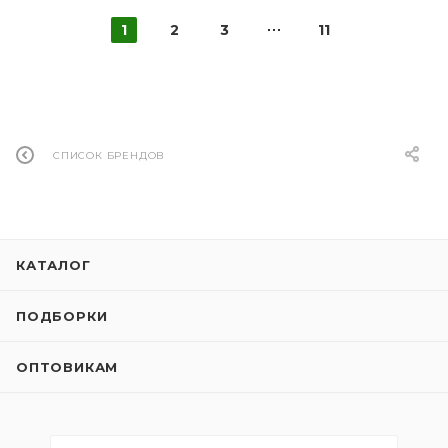
1
2
3
11
СПИСОК БРЕНДОВ
КАТАЛОГ
ПОДБОРКИ
ОПТОВИКАМ