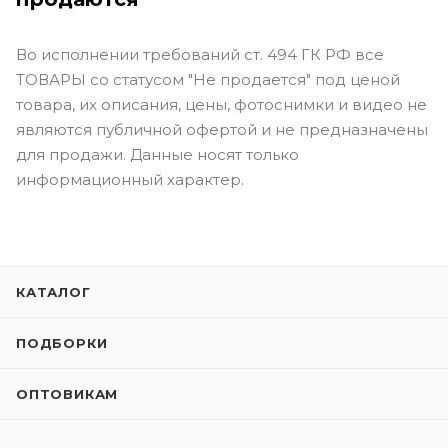
Во исполнении требований ст. 494 ГК РФ все
ТОВАРЫ со статусом "Не продается" под ценой
товара, их описания, цены, фотоснимки и видео не
являются публичной офертой и не предназначены
для продажи. Данные носят только
информационный характер.
КАТАЛОГ
ПОДБОРКИ
ОПТОВИКАМ