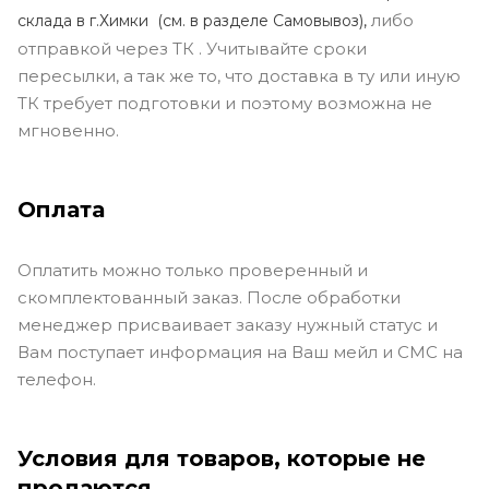
либо
склада в г.Химки (с
м. в разделе Самовывоз),
отправкой через ТК . Учитывайте сроки
пересылки, а так же то, что доставка в ту или иную
ТК требует подготовки и поэтому возможна не
мгновенно.
Оплата
Оплатить можно только проверенный и
скомплектованный заказ. После обработки
менеджер присваивает заказу нужный статус и
Вам поступает информация на Ваш мейл и СМС на
телефон.
Условия для товаров, которые не
продаются