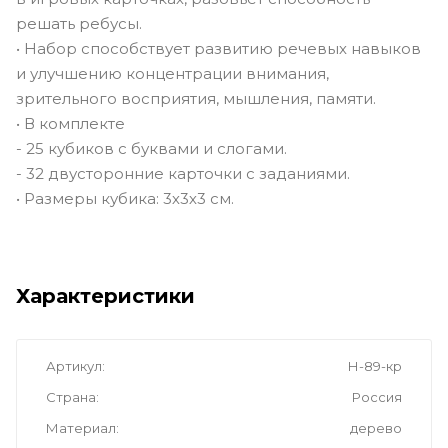
решать ребусы.
• Набор способствует развитию речевых навыков
и улучшению концентрации внимания,
зрительного восприятия, мышления, памяти.
• В комплекте
- 25 кубиков с буквами и слогами.
- 32 двусторонние карточки с заданиями.
• Размеры кубика: 3х3х3 см.
Характеристики
Артикул
Н-89-кр
Страна
Россия
Материал
дерево