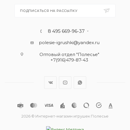
ПОДПИСАТЬСЯ НА РАССЫЛКУ
8 495 669-96-37
polesie-igrushki@yandex.ru
Оптовый отдел "Полесье"
+7(916)479-87-43
2026 © Интернет-магазин игрушек Полесье