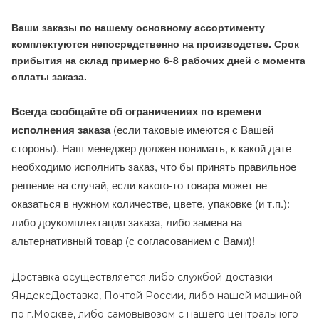
Ваши заказы по нашему основному ассортименту
комплектуются непосредственно на производстве. Срок
прибытия на склад примерно 6-8 рабочих дней с момента
оплаты заказа.
Всегда сообщайте об ограничениях по времени
исполнения заказа
(если таковые имеются с Вашей
стороны). Наш менеджер должен понимать, к какой дате
необходимо исполнить заказ, что бы принять правильное
решение на случай, если какого-то товара может не
оказаться в нужном количестве, цвете, упаковке (и т.п.):
либо доукомплектация заказа, либо замена на
альтернативный товар (с согласованием с Вами)!
Доставка осуществляется либо службой доставки
ЯндексДоставка, Почтой России, либо нашей машиной
по г.Москве, либо самовывозом с нашего центрального