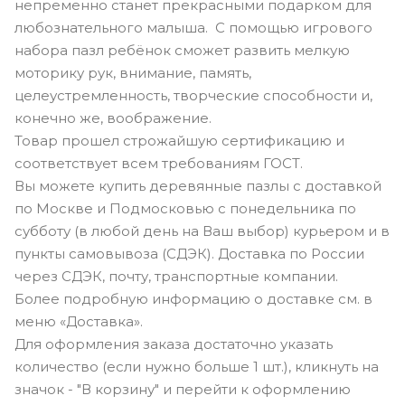
непременно станет прекрасными подарком для
любознательного малыша. С помощью игрового
набора пазл ребёнок сможет развить мелкую
моторику рук, внимание, память,
целеустремленность, творческие способности и,
конечно же, воображение.
Товар прошел строжайшую сертификацию и
соответствует всем требованиям ГОСТ.
Вы можете купить деревянные пазлы с доставкой
по Москве и Подмосковью с понедельника по
субботу (в любой день на Ваш выбор) курьером и в
пункты самовывоза (СДЭК). Доставка по России
через СДЭК, почту, транспортные компании.
Более подробную информацию о доставке см. в
меню «Доставка».
Для оформления заказа достаточно указать
количество (если нужно больше 1 шт.), кликнуть на
значок - "В корзину" и перейти к оформлению