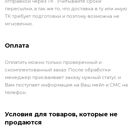
отправкой через ТК . Учитывайте сроки
пересылки, а так же то, что доставка в ту или иную
ТК требует подготовки и поэтому возможна не
мгновенно.
Оплата
Оплатить можно только проверенный и
скомплектованный заказ. После обработки
менеджер присваивает заказу нужный статус и
Вам поступает информация на Ваш мейл и СМС на
телефон.
Условия для товаров, которые не
продаются