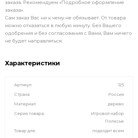
заказа. Рекомендуем «Подробное оформление
заказа».
Сам заказ Вас ни к чему не обязывает. От товара
можно отказаться в любую минуту. Без Вашего
одобрения и без согласования с Вами, Вам ничего
не будет направляться.
Характеристики
Артикул
125
Страна
Россия
Материал
дерево
Серия товара
Игровой набор
Полесье
Товар для
подходит всем