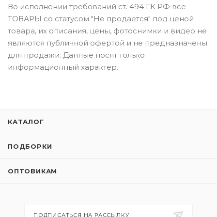
Во исполнении требований ст. 494 ГК РФ все
ТОВАРЫ со статусом "Не продается" под ценой
товара, их описания, цены, фотоснимки и видео не
являются публичной офертой и не предназначены
для продажи. Данные носят только
информационный характер.
КАТАЛОГ
ПОДБОРКИ
ОПТОВИКАМ
ПОДПИСАТЬСЯ НА РАССЫЛКУ