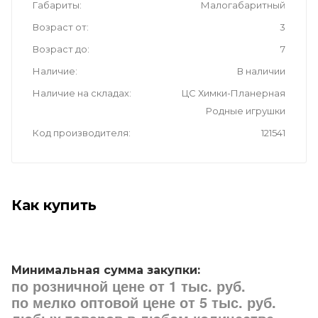
Габариты
Малогабаритный
Возраст от
3
Возраст до
7
Наличие
В наличии
Наличие на складах
ЦС Химки-Планерная
Родные игрушки
Код производителя
121541
Как купить
Минимальная сумма закупки:
по розничной цене от 1 тыс. руб.
по мелко оптовой цене от 5 тыс. руб.