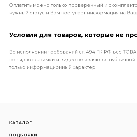
Оплатить можно только проверенный и скомплекто
нужный статус и Вам поступает информация на Ваш
Условия для товаров, которые не пр
Во исполнении требований ст. 494 ГК РФ все ТОВАР
цены, фотоснимки и видео не являются публичной
только информационный характер.
КАТАЛОГ
ПОДБОРКИ