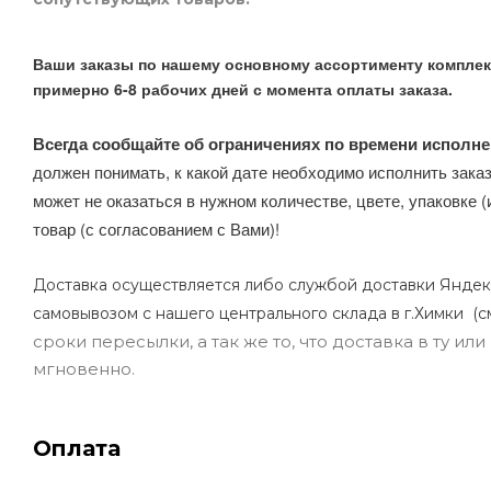
Ваши заказы по нашему основному ассортименту комплек
примерно 6-8 рабочих дней с момента оплаты заказа.
Всегда сообщайте об ограничениях по времени исполне
должен понимать, к какой дате необходимо исполнить заказ
может не оказаться в нужном количестве, цвете, упаковке (
товар (с согласованием с Вами)!
Доставка осуществляется либо службой доставки Яндек
самовывозом с нашего центрального склада в г.Химки (с
сроки пересылки, а так же то, что доставка в ту и
мгновенно.
Оплата