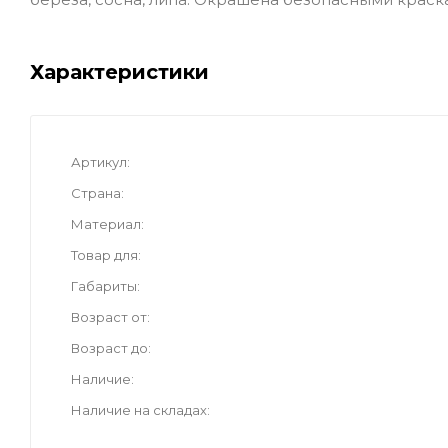
Характеристики
Артикул
Страна
Материал
Товар для
Габариты
Возраст от
Возраст до
Наличие
Наличие на складах