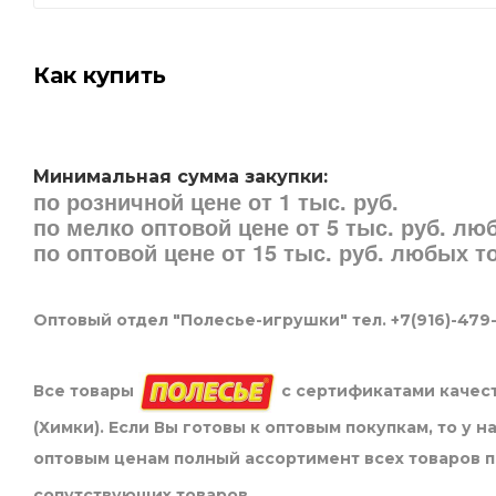
Как купить
Минимальная сумма закупки:
по розничной цене от 1 тыс. руб.
по мелко оптовой цене от 5 тыс. руб. л
по оптовой цене от 15 тыс. руб. любых 
Оптовый отдел "Полесье-игрушки" тел. +7(916)-479
Все товары
с сертификатами качест
(Химки). Если Вы готовы к оптовым покупкам, то у 
оптовым ценам полный ассортимент всех товаров 
сопутствующих товаров.