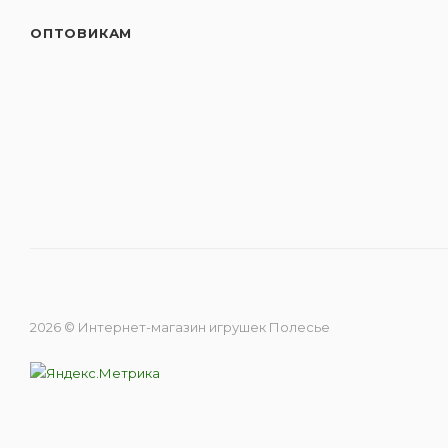
ОПТОВИКАМ
2026 © Интернет-магазин игрушек Полесье