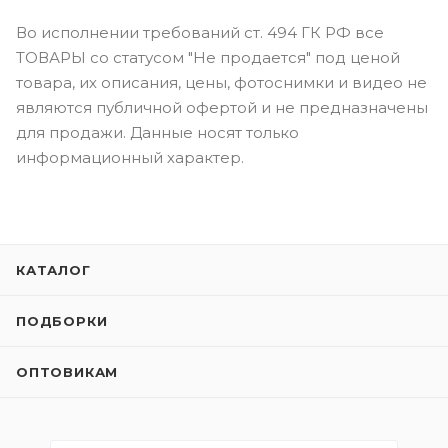
Во исполнении требований ст. 494 ГК РФ все
ТОВАРЫ со статусом "Не продается" под ценой
товара, их описания, цены, фотоснимки и видео не
являются публичной офертой и не предназначены
для продажи. Данные носят только
информационный характер.
КАТАЛОГ
ПОДБОРКИ
ОПТОВИКАМ