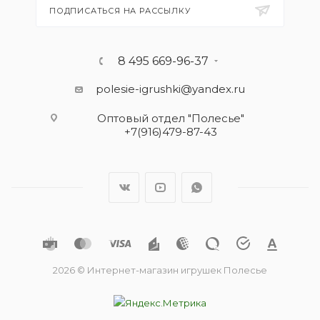
ПОДПИСАТЬСЯ НА РАССЫЛКУ
8 495 669-96-37
polesie-igrushki@yandex.ru
Оптовый отдел "Полесье"
+7(916)479-87-43
2026 © Интернет-магазин игрушек Полесье