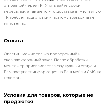
отправкой через ТК . Учитывайте сроки
пересылки, а так же то, что доставка в ту или иную
ТК требует подготовки и поэтому возможна не
мгновенно.
Оплата
Оплатить можно только проверенный и
скомплектованный заказ. После обработки
менеджер присваивает заказу нужный статус и
Вам поступает информация на Ваш мейл и СМС на
телефон.
Условия для товаров, которые не
продаются