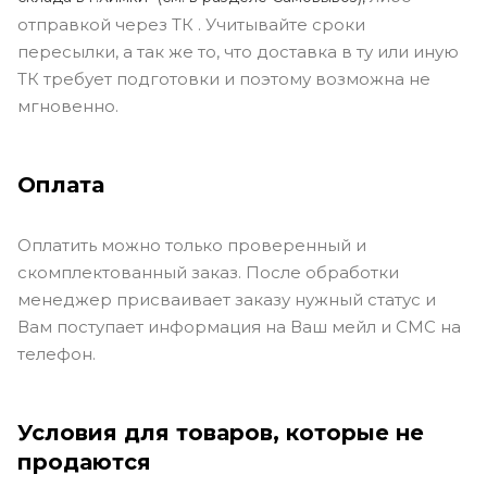
отправкой через ТК . Учитывайте сроки
пересылки, а так же то, что доставка в ту или иную
ТК требует подготовки и поэтому возможна не
мгновенно.
Оплата
Оплатить можно только проверенный и
скомплектованный заказ. После обработки
менеджер присваивает заказу нужный статус и
Вам поступает информация на Ваш мейл и СМС на
телефон.
Условия для товаров, которые не
продаются