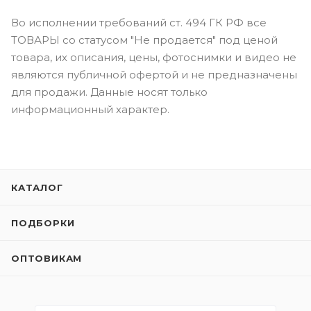
Во исполнении требований ст. 494 ГК РФ все
ТОВАРЫ со статусом "Не продается" под ценой
товара, их описания, цены, фотоснимки и видео не
являются публичной офертой и не предназначены
для продажи. Данные носят только
информационный характер.
КАТАЛОГ
ПОДБОРКИ
ОПТОВИКАМ