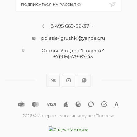
ПОДПИСАТЬСЯ НА РАССЫЛКУ
8 495 669-96-37
polesie-igrushki@yandex.ru
Оптовый отдел "Полесье"
+7(916)479-87-43
2026 © Интернет-магазин игрушек Полесье