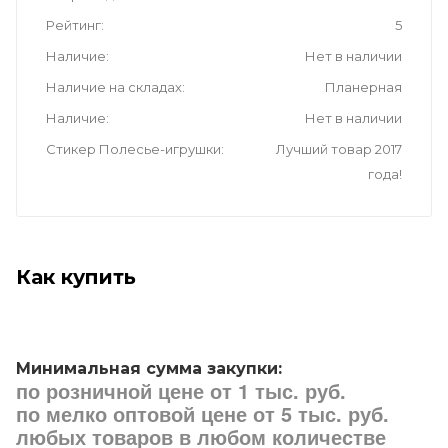
Рейтинг
5
Наличие
Нет в наличии
Наличие на складах
Планерная
Наличие
Нет в наличии
Стикер Полесье-игрушки
Лучший товар 2017
года!
Как купить
Минимальная сумма закупки:
по розничной цене от 1 тыс. руб.
по мелко оптовой цене от 5 тыс. руб.
любых товаров в любом количестве