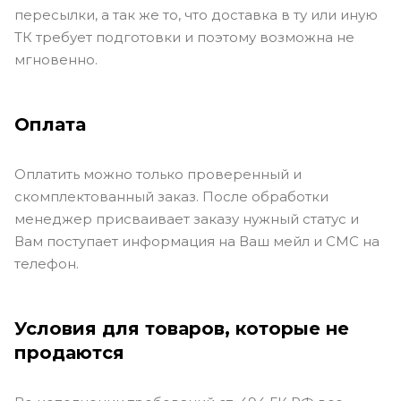
пересылки, а так же то, что доставка в ту или иную
ТК требует подготовки и поэтому возможна не
мгновенно.
Оплата
Оплатить можно только проверенный и
скомплектованный заказ. После обработки
менеджер присваивает заказу нужный статус и
Вам поступает информация на Ваш мейл и СМС на
телефон.
Условия для товаров, которые не
продаются