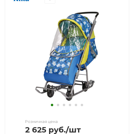
Розничная цена
2 625
руб.
/шт