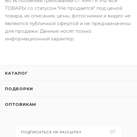
Во исполнении требований ст. 494 ГК РФ все
ТОВАРЫ со статусом "Не продается" под ценой
товара, их описания, цены, фотоснимки и видео не
являются публичной офертой и не предназначены
для продажи. Данные носят только
информационный характер.
КАТАЛОГ
ПОДБОРКИ
ОПТОВИКАМ
ПОДПИСАТЬСЯ НА РАССЫЛКУ