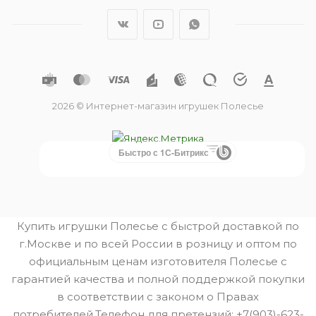
2026 © Интернет-магазин игрушек Полесье
Быстро с 1С-Битрикс
Купить игрушки Полесье с быстрой доставкой по
г.Москве и по всей России в розницу и оптом по
официальным ценам изготовителя Полесье с
гарантией качества и полной поддержкой покупки
в соответствии с законом о Правах
потребителей.Телефон для претензий: +7(903)-623-