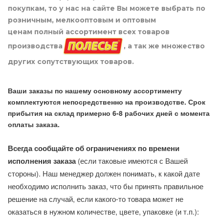
покупкам, то у нас на сайте Вы можете выбрать по
розничным, мелкооптовым и оптовым
ценам полный ассортимент всех товаров
производства
, а так же множество
других сопутствующих товаров.
Ваши заказы по нашему основному ассортименту
комплектуются непосредственно на производстве. Срок
прибытия на склад примерно 6-8 рабочих дней с момента
оплаты заказа.
Всегда сообщайте об ограничениях по времени
исполнения заказа
(если таковые имеются с Вашей
стороны). Наш менеджер должен понимать, к какой дате
необходимо исполнить заказ, что бы принять правильное
решение на случай, если какого-то товара может не
оказаться в нужном количестве, цвете, упаковке (и т.п.):