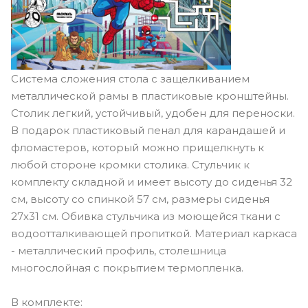
Система сложения стола с защелкиванием
металлической рамы в пластиковые кронштейны.
Столик легкий, устойчивый, удобен для переноски.
В подарок пластиковый пенал для карандашей и
фломастеров, который можно прищелкнуть к
любой стороне кромки столика. Стульчик к
комплекту складной и имеет высоту до сиденья 32
см, высоту со спинкой 57 см, размеры сиденья
27х31 см. Обивка стульчика из моющейся ткани с
водоотталкивающей пропиткой. Материал каркаса
- металлический профиль, столешница
многослойная с покрытием термопленка.
В комплекте: