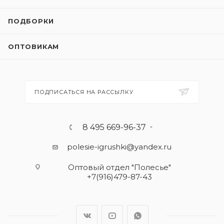
ПОДБОРКИ
ОПТОВИКАМ
ПОДПИСАТЬСЯ НА РАССЫЛКУ
8 495 669-96-37
polesie-igrushki@yandex.ru
Оптовый отдел "Полесье"
+7(916)479-87-43