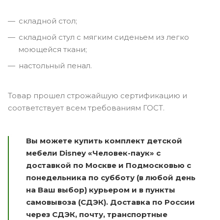
складной стол;
складной стул с мягким сиденьем из легко
моющейся ткани;
настольный пенал.
Товар прошел строжайшую сертификацию и
соответствует всем требованиям ГОСТ.
Вы можете купить комплект детской
мебели Disney «Человек-паук» с
доставкой по Москве и Подмосковью с
понедельника по субботу (в любой день
на Ваш выбор) курьером и в пункты
самовывоза (СДЭК). Доставка по России
через СДЭК, почту, транспортные