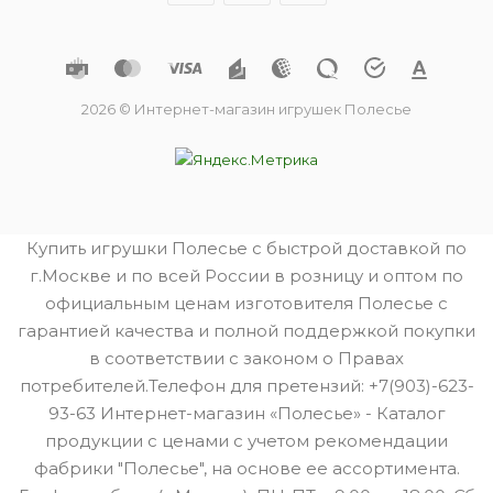
2026 © Интернет-магазин игрушек Полесье
Купить игрушки Полесье с быстрой доставкой по
г.Москве и по всей России в розницу и оптом по
официальным ценам изготовителя Полесье с
гарантией качества и полной поддержкой покупки
в соответствии с законом о Правах
потребителей.Телефон для претензий: +7(903)-623-
93-63 Интернет-магазин «Полесье» - Каталог
продукции с ценами с учетом рекомендации
фабрики "Полесье", на основе ее ассортимента.