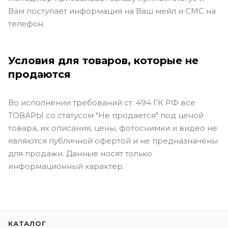
Вам поступает информация на Ваш мейл и СМС на
телефон.
Условия для товаров, которые не
продаются
Во исполнении требований ст. 494 ГК РФ все
ТОВАРЫ со статусом "Не продается" под ценой
товара, их описания, цены, фотоснимки и видео не
являются публичной офертой и не предназначены
для продажи. Данные носят только
информационный характер.
КАТАЛОГ