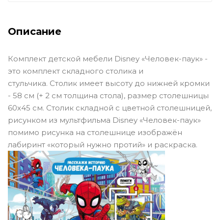
Описание
Комплект детской мебели Disney «Человек-паук» -
это комплект складного столика и
стульчика. Столик имеет высоту до нижней кромки
- 58 см (+ 2 см толщина стола), размер столешницы
60х45 см. Столик складной с цветной столешницей,
рисунком из мультфильма Disney «Человек-паук»
помимо рисунка на столешнице изображён
лабиринт «который нужно протий» и раскраска.