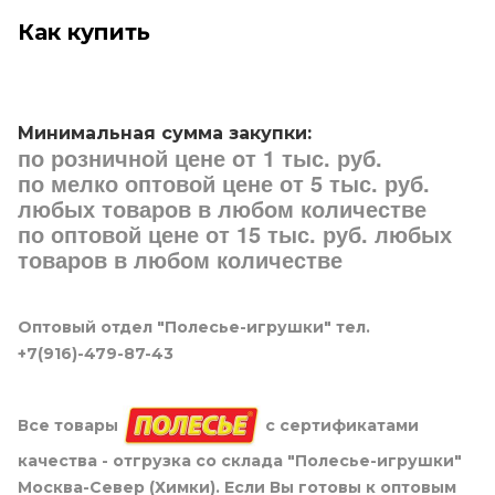
Как купить
Минимальная сумма закупки:
по розничной цене от 1 тыс. руб.
по мелко оптовой цене от 5 тыс. руб.
любых товаров в любом количестве
по оптовой цене от 15 тыс. руб. любых
товаров в любом количестве
Оптовый отдел "Полесье-игрушки" тел.
+7(916)-479-87-43
Все товары
с сертификатами
качества - отгрузка со склада "Полесье-игрушки"
Москва-Север (Химки). Если Вы готовы к оптовым