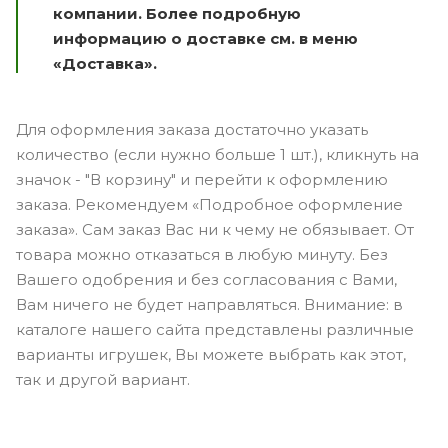
компании. Более подробную
информацию о доставке см. в меню
«Доставка».
Для оформления заказа достаточно указать
количество (если нужно больше 1 шт.), кликнуть на
значок - "В корзину" и перейти к оформлению
заказа. Рекомендуем «Подробное оформление
заказа». Сам заказ Вас ни к чему не обязывает. От
товара можно отказаться в любую минуту. Без
Вашего одобрения и без согласования с Вами,
Вам ничего не будет направляться. Внимание: в
каталоге нашего сайта представлены различные
варианты игрушек, Вы можете выбрать как этот,
так и другой вариант.