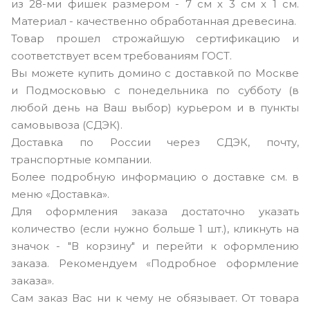
из 28-ми фишек размером - 7 см х 3 см х 1 см.
Материал - качественно обработанная древесина.
Товар прошел строжайшую сертификацию и
соответствует всем требованиям ГОСТ.
Вы можете купить домино с доставкой по Москве
и Подмосковью с понедельника по субботу (в
любой день на Ваш выбор) курьером и в пункты
самовывоза (СДЭК).
Доставка по России через СДЭК, почту,
транспортные компании.
Более подробную информацию о доставке см. в
меню «Доставка».
Для оформления заказа достаточно указать
количество (если нужно больше 1 шт.), кликнуть на
значок - "В корзину" и перейти к оформлению
заказа. Рекомендуем «Подробное оформление
заказа».
Сам заказ Вас ни к чему не обязывает. От товара