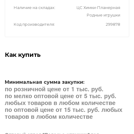
Наличие на складах
ЦС Химки-Планерная
Родные игрушки
Код производителя
299878
Как купить
Минимальная сумма закупки:
по розничной цене от 1 тыс. руб.
по мелко оптовой цене от 5 тыс. руб.
любых товаров в любом количестве
по оптовой цене от 15 тыс. руб. любых
товаров в любом количестве