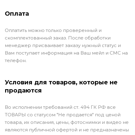
Оплата
Оплатить можно только проверенный и
скомплектованный заказ. После обработки
менеджер присваивает заказу нужный статус и
Вам поступает информация на Ваш мейл и СМС на
телефон.
Условия для товаров, которые не
продаются
Во исполнении требований ст. 494 ГК РФ все
ТОВАРЫ со статусом "Не продается" под ценой
товара, их описания, цены, фотоснимки и видео не
являются публичной офертой и не предназначены