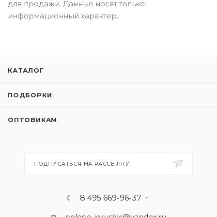
для продажи. Данные носят только
информационный характер.
КАТАЛОГ
ПОДБОРКИ
ОПТОВИКАМ
ПОДПИСАТЬСЯ НА РАССЫЛКУ
8 495 669-96-37
polesie-igrushki@yandex.ru