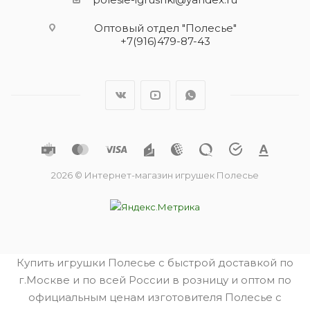
Оптовый отдел "Полесье"
+7(916)479-87-43
2026 © Интернет-магазин игрушек Полесье
Купить игрушки Полесье с быстрой доставкой по
г.Москве и по всей России в розницу и оптом по
официальным ценам изготовителя Полесье с