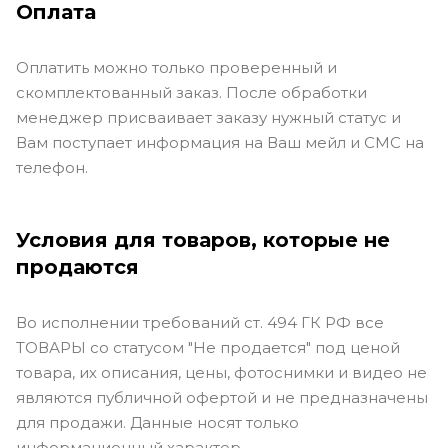
Оплата
Оплатить можно только проверенный и
скомплектованный заказ. После обработки
менеджер присваивает заказу нужный статус и
Вам поступает информация на Ваш мейл и СМС на
телефон.
Условия для товаров, которые не
продаются
Во исполнении требований ст. 494 ГК РФ все
ТОВАРЫ со статусом "Не продается" под ценой
товара, их описания, цены, фотоснимки и видео не
являются публичной офертой и не предназначены
для продажи. Данные носят только
информационный характер.