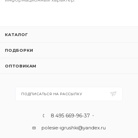
КАТАЛОГ
ПОДБОРКИ
ОПТОВИКАМ
ПОДПИСАТЬСЯ НА РАССЫЛКУ
8 495 669-96-37
polesie-igrushki@yandex.ru