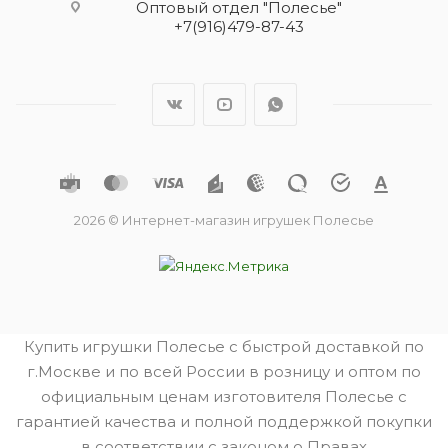
Оптовый отдел "Полесье"
+7(916)479-87-43
2026 © Интернет-магазин игрушек Полесье
Купить игрушки Полесье с быстрой доставкой по
г.Москве и по всей России в розницу и оптом по
официальным ценам изготовителя Полесье с
гарантией качества и полной поддержкой покупки
в соответствии с законом о Правах