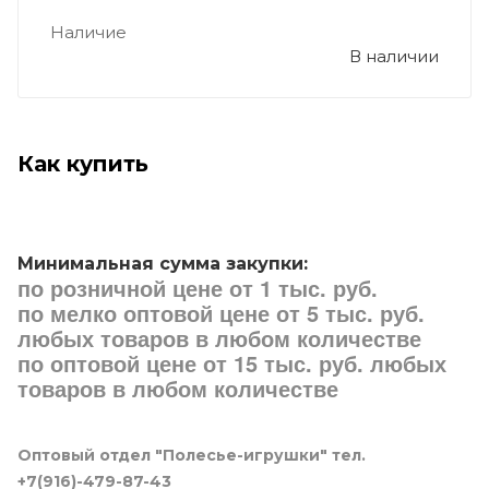
Наличие
В наличии
Как купить
Минимальная сумма закупки:
по розничной цене от 1 тыс. руб.
по мелко оптовой цене от 5 тыс. руб.
любых товаров в любом количестве
по оптовой цене от 15 тыс. руб. любых
товаров в любом количестве
Оптовый отдел "Полесье-игрушки" тел.
+7(916)-479-87-43