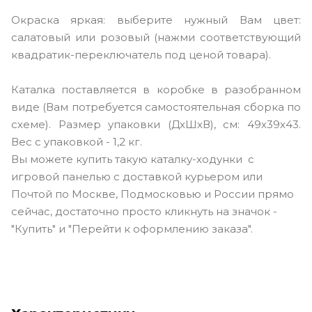
Окраска яркая: выберите нужный Вам цвет:
салатовый или розовый (нажми соответствующий
квадратик-переключатель под ценой товара).
Каталка поставляется в коробке в разобранном
виде (Вам потребуется самостоятельная сборка по
схеме). Размер упаковки (ДхШхВ), см: 49х39х43.
Вес с упаковкой - 1,2 кг.
Вы можете купить такую каталку-ходунки с
игровой панелью с доставкой курьером или
Почтой по Москве, Подмосковью и России прямо
сейчас, достаточно просто кликнуть на значок -
"Купить" и "Перейти к оформлению заказа".