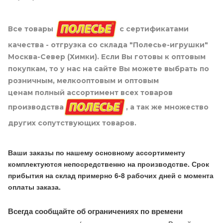
Все товары
с сертификатами
качества - отгрузка со склада "Полесье-игрушки"
Москва-Север (Химки). Если Вы готовы к оптовым
покупкам, то у нас на сайте Вы можете выбрать по
розничным, мелкооптовым и оптовым
ценам полный ассортимент всех товаров
производства
, а так же множество
других сопутствующих товаров.
Ваши заказы по нашему основному ассортименту
комплектуются непосредственно на производстве. Срок
прибытия на склад примерно 6-8 рабочих дней с момента
оплаты заказа.
Всегда сообщайте об ограничениях по времени