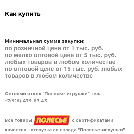
Как купить
Минимальная сумма закупки:
по розничной цене от 1 тыс. руб.
по мелко оптовой цене от 5 тыс. руб.
любых товаров в любом количестве
по оптовой цене от 15 тыс. руб. любых
товаров в любом количестве
Оптовый отдел "Полесье-игрушки" тел.
+7(916)-479-87-43
Все товары
с сертификатами
качества - отгрузка со склада "Полесье-игрушки"