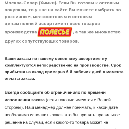
Москва-Север (Химки). Если Вы готовы к оптовым
покупкам, то у нас на сайте Вы можете выбрать по
розничным, мелкооптовым и оптовым
ценам полный ассортимент всех товаров
производства
, а так же множество
других сопутствующих товаров.
Ваши заказы по нашему основному ассортименту
комплектуются непосредственно на производстве. Срок
прибытия на склад примерно 6-8 рабочих дней с момента
оплаты заказа.
Всегда сообщайте об ограничениях по времени
исполнения заказа
(если таковые имеются с Вашей
стороны). Наш менеджер должен понимать, к какой дате
необходимо исполнить заказ, что бы принять правильное
решение на случай, если какого-то товара может не