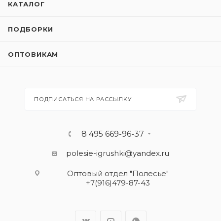
КАТАЛОГ
ПОДБОРКИ
ОПТОВИКАМ
ПОДПИСАТЬСЯ НА РАССЫЛКУ
8 495 669-96-37
polesie-igrushki@yandex.ru
Оптовый отдел "Полесье"
+7(916)479-87-43