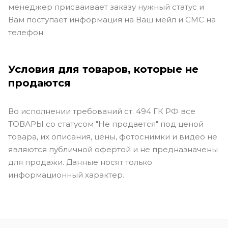
менеджер присваивает заказу нужный статус и
Вам поступает информация на Ваш мейл и СМС на
телефон.
Условия для товаров, которые не
продаются
Во исполнении требований ст. 494 ГК РФ все
ТОВАРЫ со статусом "Не продается" под ценой
товара, их описания, цены, фотоснимки и видео не
являются публичной офертой и не предназначены
для продажи. Данные носят только
информационный характер.