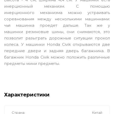
инерционный механизм. С помощью
инерционного механизма можно устраивать
соревнования между несколькими машинками:
чья машинка проедет дальше. Так же у
машинки резиновые шины, они снимаются, это
позволит разыграть дорожные ситуации прокол
колеса. У машинки Honda Civik открываются две
передние двери и задняя дверь багажника. В
багажник Honda Civik можно положить различные
предметы мини предметы.
Характеристики
Страна
Китай