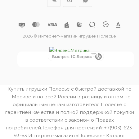
2026 © Интернет-магазин игрушек Полесье
Быстро с 1С-Битрикс
Купить игрушки Полесье с быстрой доставкой по
г.Москве и по всей России в розницу и оптом по
официальным ценам изготовителя Полесье с
гарантией качества и полной поддержкой покупки
в соответствии с законом о Правах
потребителей.Телефон для претензий: +7(903)-623-
93-63 Интернет-магазин «Полесье» - Каталог